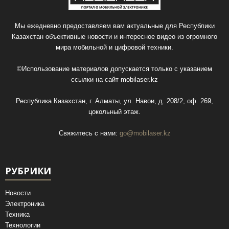
Мы ежедневно предоставляем вам актуальные для Республики
Казахстан объективные новости и интересное видео из огромного
мира мобильной и цифровой техники.
©Использование материалов допускается только с указанием
ссылки на сайт
mobilaser.kz
Республика Казахстан, г. Алматы, ул. Навои, д. 208/2, оф. 269,
цокольный этаж.
Свяжитесь с нами:
go@mobilaser.kz
РУБРИКИ
Новости
Электроника
Техника
Технологии