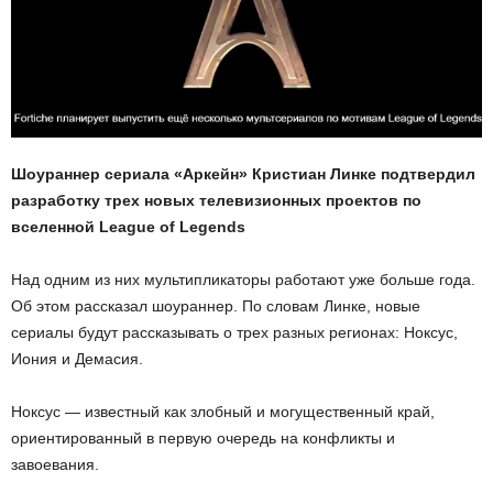
Шоураннер сериала «Аркейн» Кристиан Линке подтвердил
разработку трех новых телевизионных проектов по
вселенной League of Legends
Над одним из них мультипликаторы работают уже больше года.
Об этом рассказал шоураннер. По словам Линке, новые
сериалы будут рассказывать о трех разных регионах: Ноксус,
Иония и Демасия.
Ноксус — известный как злобный и могущественный край,
ориентированный в первую очередь на конфликты и
завоевания.