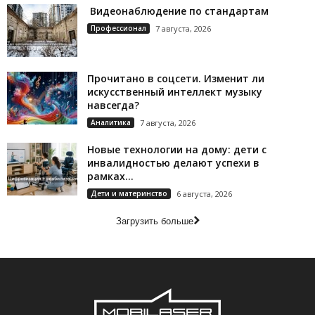
Видеонаблюдение по стандартам
Профессионал
7 августа, 2026
Прочитано в соцсети. Изменит ли
искусственный интеллект музыку
навсегда?
Аналитика
7 августа, 2026
Новые технологии на дому: дети с
инвалидностью делают успехи в
рамках...
Дети и материнство
6 августа, 2026
Загрузить больше