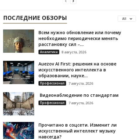
ПОСЛЕДНИЕ ОБЗОРЫ
All
Всем нужно обновление или почему
необходимо периодически менять
расстановку сил –...
Аналитика
8 августа, 2026
Auezov AI First: решения на основе
искусственного интеллекта в
образовании, науке...
Профессионал
7 августа, 2026
Видеонаблюдение по стандартам
Профессионал
7 августа, 2026
Прочитано в соцсети. Изменит ли
искусственный интеллект музыку
навсегда?