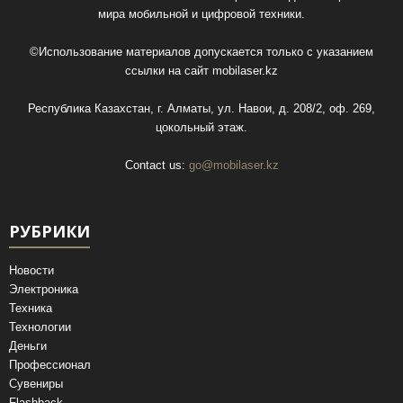
мира мобильной и цифровой техники.
©Использование материалов допускается только с указанием
ссылки на сайт
mobilaser.kz
Республика Казахстан, г. Алматы, ул. Навои, д. 208/2, оф. 269,
цокольный этаж.
Contact us:
go@mobilaser.kz
РУБРИКИ
Новости
Электроника
Техника
Технологии
Деньги
Профессионал
Сувениры
Flashback