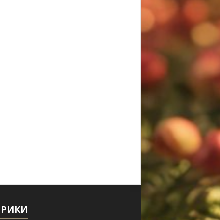
БРИКИ