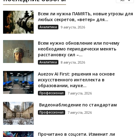
Всем ли нужна ПАМЯТЬ, новые угрозы для
любых секретов, «ветер» для...
Аналитика
9 августа, 2026
Всем нужно обновление или почему
необходимо периодически менять
расстановку сил –...
Аналитика
8 августа, 2026
Auezov AI First: решения на основе
искусственного интеллекта в
образовании, науке...
Профессионал
7 августа, 2026
Видеонаблюдение по стандартам
Профессионал
7 августа, 2026
Прочитано в соцсети. Изменит ли