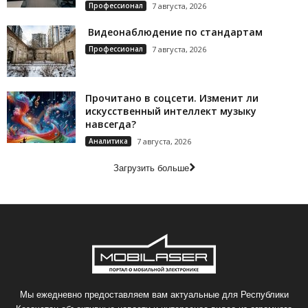
Профессионал
7 августа, 2026
Видеонаблюдение по стандартам
Профессионал
7 августа, 2026
Прочитано в соцсети. Изменит ли
искусственный интеллект музыку
навсегда?
Аналитика
7 августа, 2026
Загрузить больше
Мы ежедневно предоставляем вам актуальные для Республики