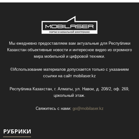
Мы ежедневно предоставляем вам актуальные для Республики
Казахстан объективные новости и интересное видео из огромного
мира мобильной и цифровой техники.
©Использование материалов допускается только с указанием
ссылки на сайт
mobilaser.kz
Республика Казахстан, г. Алматы, ул. Навои, д. 208/2, оф. 269,
цокольный этаж.
Свяжитесь с нами:
go@mobilaser.kz
РУБРИКИ