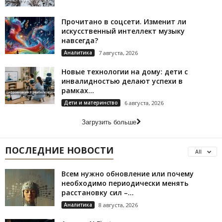
Прочитано в соцсети. Изменит ли
искусственный интеллект музыку
навсегда?
Аналитика
7 августа, 2026
Новые технологии на дому: дети с
инвалидностью делают успехи в
рамках...
Дети и материнство
6 августа, 2026
Загрузить больше
ПОСЛЕДНИЕ НОВОСТИ
All
Всем нужно обновление или почему
необходимо периодически менять
расстановку сил –...
Аналитика
8 августа, 2026