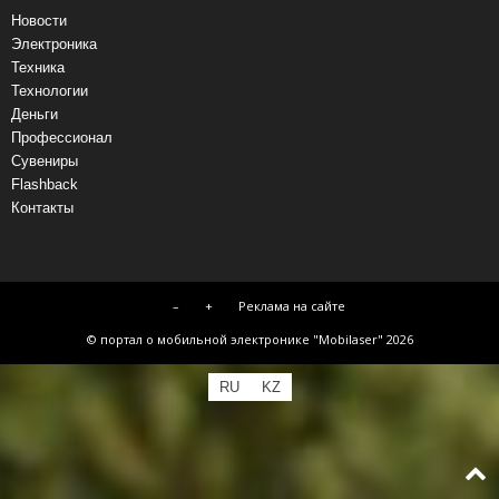
Новости
Электроника
Техника
Технологии
Деньги
Профессионал
Сувениры
Flashback
Контакты
–
+
Реклама на сайте
© портал о мобильной электронике "Mobilaser" 2026
RU
KZ