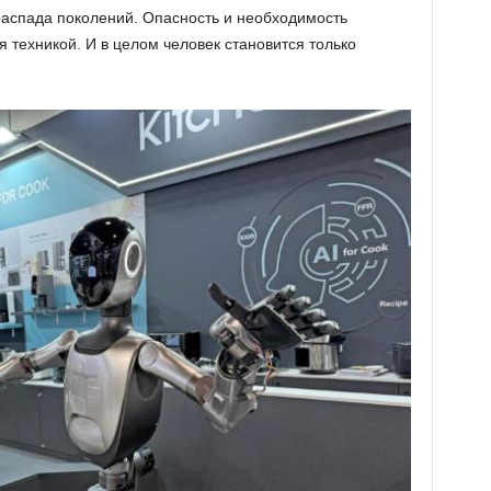
 распада поколений. Опасность и необходимость
 техникой. И в целом человек становится только