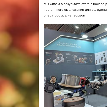
Мы живем в результате этого в начале
постоянного омоложения для овладения
оператором, а не творцом