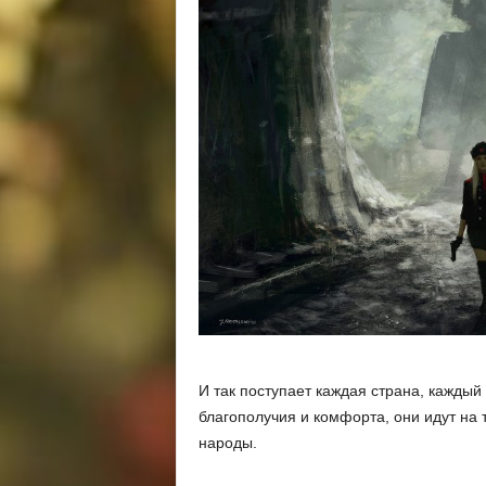
И так поступает каждая страна, каждый
благополучия и комфорта, они идут на 
народы.