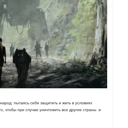
 народ: пытаясь себя защитить и жить в условиях
то, чтобы при случае уничтожить все другие страны и