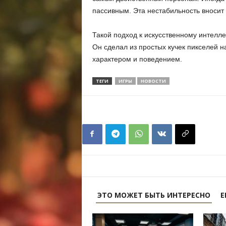
пассивным. Эта нестабильность вносит
Такой подход к искусственному интелл
Он сделал из простых кучек пикселей 
характером и поведением.
ТЕГИ
ИГРЫ
НОВОСТИ
ЭТО МОЖЕТ БЫТЬ ИНТЕРЕСНО
Е