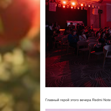
Главный герой этого вечера Redmi Note