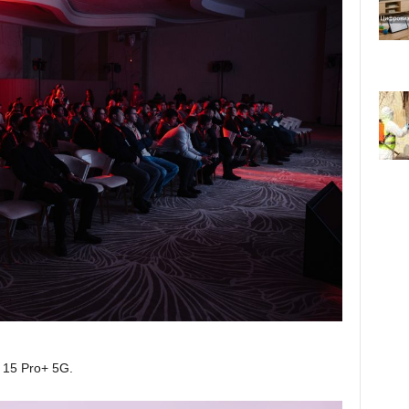
 15 Pro+ 5G.