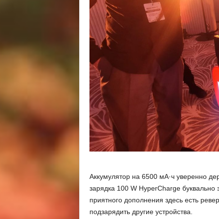
Аккумулятор на 6500 мА·ч уверенно де
зарядка 100 W HyperCharge буквально 
приятного дополнения здесь есть реве
подзарядить другие устройства.