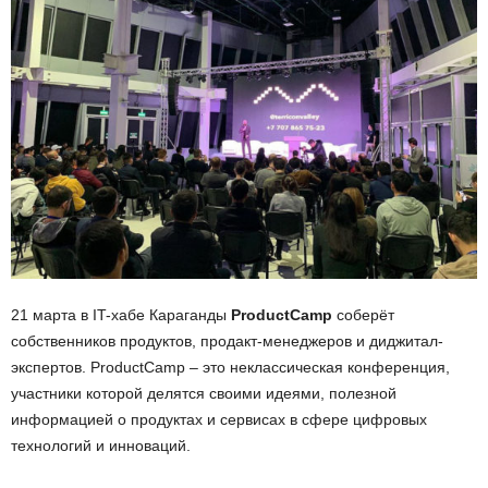
21 марта в IT-хабе Караганды
ProductCamp
соберёт
собственников продуктов, продакт-менеджеров и диджитал-
экспертов. ProductCamp – это неклассическая конференция,
участники которой делятся своими идеями, полезной
информацией о продуктах и сервисах в сфере цифровых
технологий и инноваций.