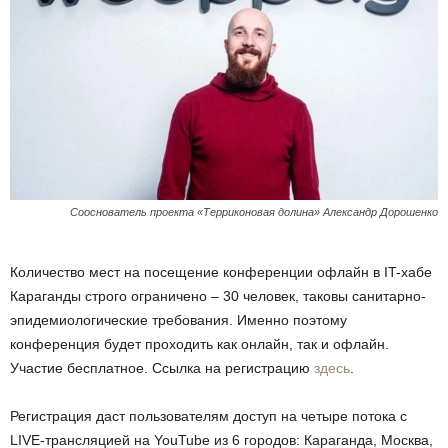
Сооснователь проекта «Терриконовая долина»
Александр Дорошенко
Количество мест на посещение конференции офлайн в IT-хабе
Караганды строго ограничено – 30 человек, таковы санитарно-
эпидемиологические требования. Именно поэтому
конференция будет проходить как онлайн, так и офлайн.
Участие бесплатное. Ссылка на регистрацию
здесь
.
Регистрация даст пользователям доступ на четыре потока с
LIVE-трансляцией на YouTube из 6 городов: Караганда, Москва,