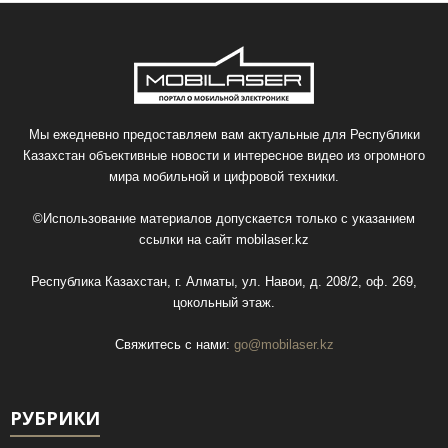
Мы ежедневно предоставляем вам актуальные для Республики
Казахстан объективные новости и интересное видео из огромного
мира мобильной и цифровой техники.
©Использование материалов допускается только с указанием
ссылки на сайт
mobilaser.kz
Республика Казахстан, г. Алматы, ул. Навои, д. 208/2, оф. 269,
цокольный этаж.
Свяжитесь с нами:
go@mobilaser.kz
РУБРИКИ