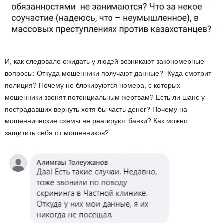
И, как следовало ожидать у людей возникают закономерные
вопросы: Откуда мошенники получают данные? Куда смотрит
полиция? Почему не блокируются номера, с которых
мошенники звонят потенциальным жертвам? Есть ли шанс у
пострадавших вернуть хотя бы часть денег? Почему на
мошеннические схемы не реагируют банки? Как можно
защитить себя от мошенников?