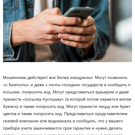
Мошенники действуют все более изощренно. Могут позвонить
«с Казпочты» и даже с почты соседних государств и сообщить о
посылке, попросить код. Могут представиться курьером и даже
принести «посылку-пустышку» (в которой потом окажется мятая
бумага) и также попросить код. Могут принести пиццу или букет
цветов и также попросить код. Представиться представителем
газовой компании или водоканала и сообщить, что у вашего
прибора учета заканчивается срок гарантии и нужно делать