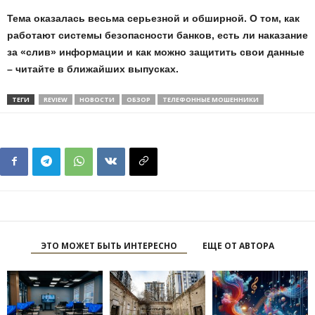
Тема оказалась весьма серьезной и обширной. О том, как
работают системы безопасности банков, есть ли наказание
за «слив» информации и как можно защитить свои данные
– читайте в ближайших выпусках.
ТЕГИ
REVIEW
НОВОСТИ
ОБЗОР
ТЕЛЕФОННЫЕ МОШЕННИКИ
ЭТО МОЖЕТ БЫТЬ ИНТЕРЕСНО
ЕЩЕ ОТ АВТОРА