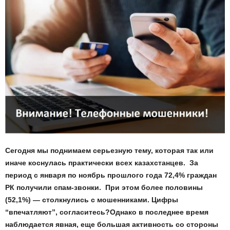
Сегодня мы поднимаем серьезную тему, которая так или
иначе коснулась практически всех казахстанцев.
За
период с января по ноябрь прошлого года 72,4% граждан
РК получили спам-звонки. При этом более половины
(52,1%) — столкнулись с мошенниками. Цифры
“впечатляют”, согласитесь?Однако в последнее время
наблюдается явная, еще большая активность со стороны