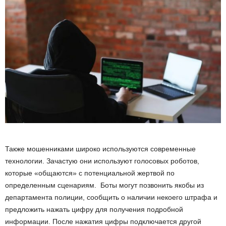
Также мошенниками широко используются современные
технологии. Зачастую они используют голосовых роботов,
которые «общаются» с потенциальной жертвой по
определенным сценариям. Боты могут позвонить якобы из
департамента полиции, сообщить о наличии некоего штрафа и
предложить нажать цифру для получения подробной
информации. После нажатия цифры подключается другой