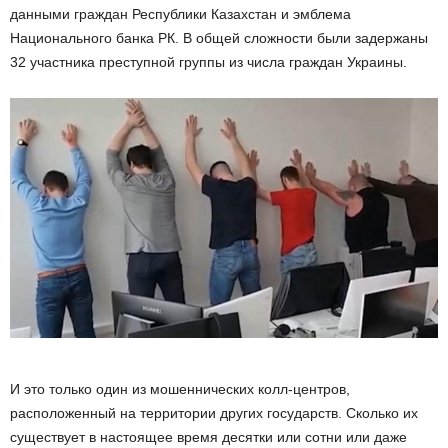
данными граждан Республики Казахстан и эмблема
Национального банка РК. В общей сложности были задержаны
32 участника преступной группы из числа граждан Украины.
И это только один из мошеннических колл-центров,
расположенный на территории других государств. Сколько их
существует в настоящее время десятки или сотни или даже