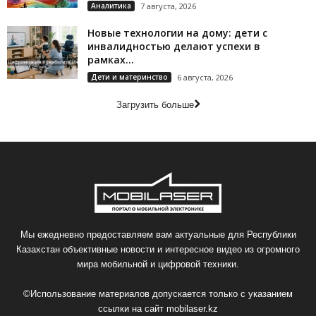
Аналитика
7 августа, 2026
Новые технологии на дому: дети с
инвалидностью делают успехи в
рамках...
Дети и материнство
6 августа, 2026
Загрузить больше
Мы ежедневно предоставляем вам актуальные для Республики
Казахстан объективные новости и интересное видео из огромного
мира мобильной и цифровой техники.
©Использование материалов допускается только с указанием
ссылки на сайт
mobilaser.kz