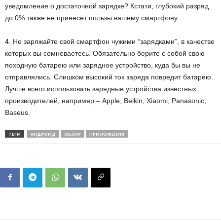
уведомление о достаточной зарядке? Кстати, глубокий разряд
до 0% также не принесет пользы вашему смартфону.
4. Не заряжайте свой смартфон чужими “зарядками”, в качестве
которых вы сомневаетесь. Обязательно берите с собой свою
походную батарею или зарядное устройство, куда бы вы не
отправлялись. Слишком высокий ток заряда повредит батарею.
Лучше всего использовать зарядные устройства известных
производителей, например – Apple, Belkin, Xiaomi, Panasonic,
Baseus.
ТЕГИ
АНДРОИД
ОБЗОР
ПРИЛОЖЕНИЯ