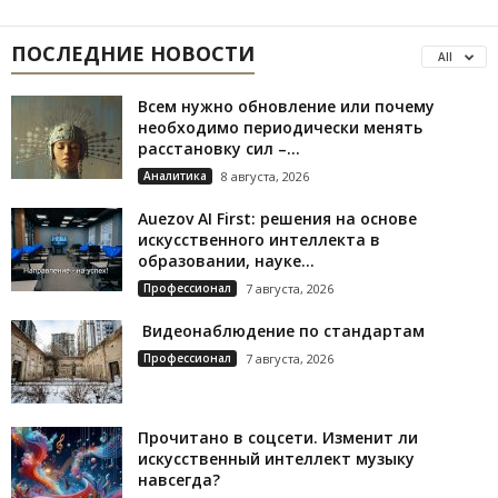
ПОСЛЕДНИЕ НОВОСТИ
All
Всем нужно обновление или почему
необходимо периодически менять
расстановку сил –...
Аналитика
8 августа, 2026
Auezov AI First: решения на основе
искусственного интеллекта в
образовании, науке...
Профессионал
7 августа, 2026
Видеонаблюдение по стандартам
Профессионал
7 августа, 2026
Прочитано в соцсети. Изменит ли
искусственный интеллект музыку
навсегда?