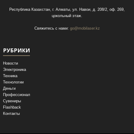
Республика Казахстан, г. Алматы, ул. Навои, д. 208/2, оф. 269,
цокольный этаж.
Свяжитесь с нами:
go@mobilaser.kz
РУБРИКИ
Новости
Электроника
Техника
Технологии
Деньги
Профессионал
Сувениры
Flashback
Контакты