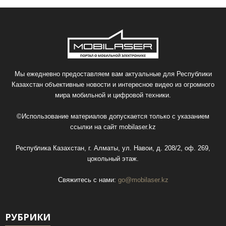
Мы ежедневно предоставляем вам актуальные для Республики
Казахстан объективные новости и интересное видео из огромного
мира мобильной и цифровой техники.
©Использование материалов допускается только с указанием
ссылки на сайт
mobilaser.kz
Республика Казахстан, г. Алматы, ул. Навои, д. 208/2, оф. 269,
цокольный этаж.
Свяжитесь с нами:
go@mobilaser.kz
РУБРИКИ