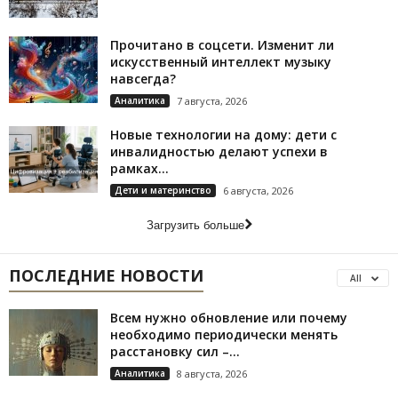
Прочитано в соцсети. Изменит ли
искусственный интеллект музыку
навсегда?
Аналитика
7 августа, 2026
Новые технологии на дому: дети с
инвалидностью делают успехи в
рамках...
Дети и материнство
6 августа, 2026
Загрузить больше
ПОСЛЕДНИЕ НОВОСТИ
All
Всем нужно обновление или почему
необходимо периодически менять
расстановку сил –...
Аналитика
8 августа, 2026