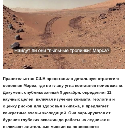
Правительство США представило детальную стратегию
освоения Марса, где во главу угла поставлен поиск жизни.
Документ, опубликованный 9 декабря, определяет 11
научных целей, включая изучение климата, геологии и
оценку рисков для здоровья экипажа, и предлагает
конкретные схемы экспедиций. Они варьируются от
бурения глубоких скважин до работы на ледниках и
включают длительные миссии на поверхности