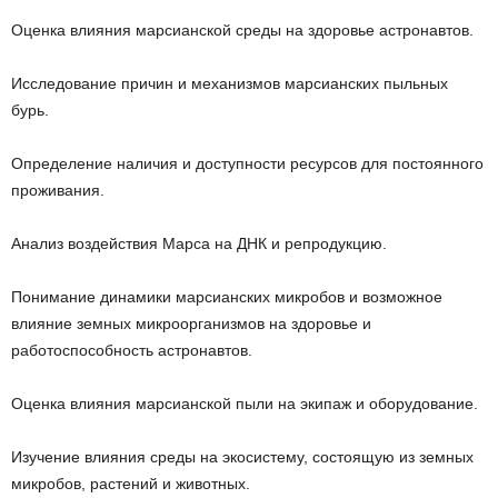
Оценка влияния марсианской среды на здоровье астронавтов.
Исследование причин и механизмов марсианских пыльных
бурь.
Определение наличия и доступности ресурсов для постоянного
проживания.
Анализ воздействия Марса на ДНК и репродукцию.
Понимание динамики марсианских микробов и возможное
влияние земных микроорганизмов на здоровье и
работоспособность астронавтов.
Оценка влияния марсианской пыли на экипаж и оборудование.
Изучение влияния среды на экосистему, состоящую из земных
микробов, растений и животных.