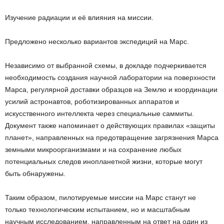
Изучение радиации и её влияния на миссии.
Предложено несколько вариантов экспедиций на Марс.
Независимо от выбранной схемы, в докладе подчеркивается
необходимость создания научной лаборатории на поверхности
Марса, регулярной доставки образцов на Землю и координации
усилий астронавтов, роботизированных аппаратов и
искусственного интеллекта через специальные саммиты.
Документ также напоминает о действующих правилах «защиты
планет», направленных на предотвращение загрязнения Марса
земными микроорганизмами и на сохранение любых
потенциальных следов инопланетной жизни, которые могут
быть обнаружены.
Таким образом, пилотируемые миссии на Марс станут не
только технологическим испытанием, но и масштабным
научным исследованием, направленным на ответ на один из