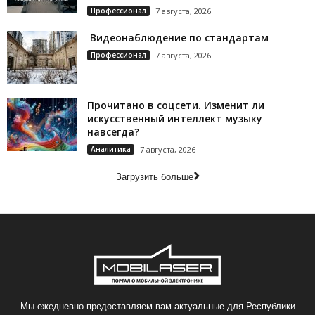
Профессионал
7 августа, 2026
Видеонаблюдение по стандартам
Профессионал
7 августа, 2026
Прочитано в соцсети. Изменит ли
искусственный интеллект музыку
навсегда?
Аналитика
7 августа, 2026
Загрузить больше
Мы ежедневно предоставляем вам актуальные для Республики