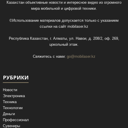
Казахстан объективные новости и интересное видео из огромного
мира мобильной и цифровой техники.
©Использование материалов допускается только с указанием
ссылки на сайт
mobilaser.kz
Республика Казахстан, г. Алматы, ул. Навои, д. 208/2, оф. 269,
цокольный этаж.
Свяжитесь с нами:
go@mobilaser.kz
РУБРИКИ
Новости
Электроника
Техника
Технологии
Деньги
Профессионал
Сувениры