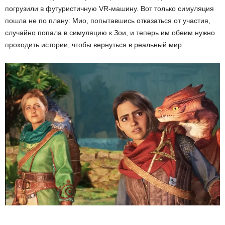
погрузили в футуристичную VR-машину. Вот только симуляция
пошла не по плану: Мио, попытавшись отказаться от участия,
случайно попала в симуляцию к Зои, и теперь им обеим нужно
проходить истории, чтобы вернуться в реальный мир.