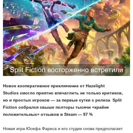
Новое кооперативное приключение от Hazelight
Studios смогло приятно впечатлить не только критиков,
но и простых игроков — за первые сутки с релиза Split
Fiction собрался свыше полторы тысячи «крайне
положительных» отзывов в Steam — 97 %
Новая игра Юсефа Фареса и его студии снова предполагает