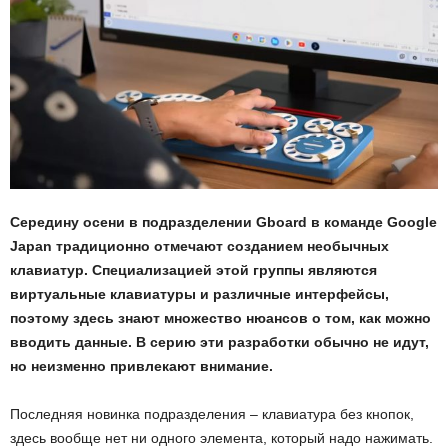
Середину осени в подразделении Gboard в команде Google
Japan традиционно отмечают созданием необычных
клавиатур. Специализацией этой группы являются
виртуальные клавиатуры и различные интерфейсы,
поэтому здесь знают множество нюансов о том, как можно
вводить данные. В серию эти разработки обычно не идут,
но неизменно привлекают внимание.
Последняя новинка подразделения – клавиатура без кнопок,
здесь вообще нет ни одного элемента, который надо нажимать.