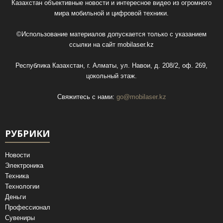
Казахстан объективные новости и интересное видео из огромного
мира мобильной и цифровой техники.
©Использование материалов допускается только с указанием
ссылки на сайт
mobilaser.kz
Республика Казахстан, г. Алматы, ул. Навои, д. 208/2, оф. 269,
цокольный этаж.
Свяжитесь с нами:
go@mobilaser.kz
РУБРИКИ
Новости
Электроника
Техника
Технологии
Деньги
Профессионал
Сувениры