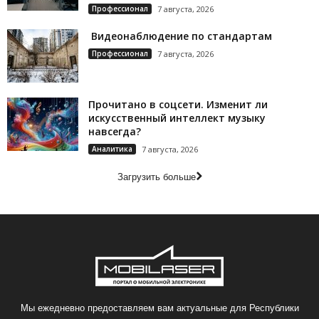
Профессионал
7 августа, 2026
Видеонаблюдение по стандартам
Профессионал
7 августа, 2026
Прочитано в соцсети. Изменит ли
искусственный интеллект музыку
навсегда?
Аналитика
7 августа, 2026
Загрузить больше
Мы ежедневно предоставляем вам актуальные для Республики