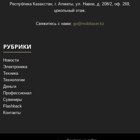
Республика Казахстан, г. Алматы, ул. Навои, д. 208/2, оф. 269,
цокольный этаж.
Свяжитесь с нами:
go@mobilaser.kz
РУБРИКИ
Новости
Электроника
Техника
Технологии
Деньги
Профессионал
Сувениры
Flashback
Контакты