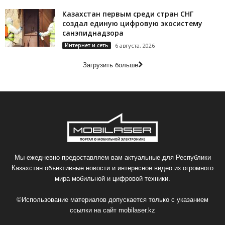
Казахстан первым среди стран СНГ
создал единую цифровую экосистему
санэпиднадзора
Интернет и сеть
6 августа, 2026
Загрузить больше
Мы ежедневно предоставляем вам актуальные для Республики
Казахстан объективные новости и интересное видео из огромного
мира мобильной и цифровой техники.
©Использование материалов допускается только с указанием
ссылки на сайт
mobilaser.kz