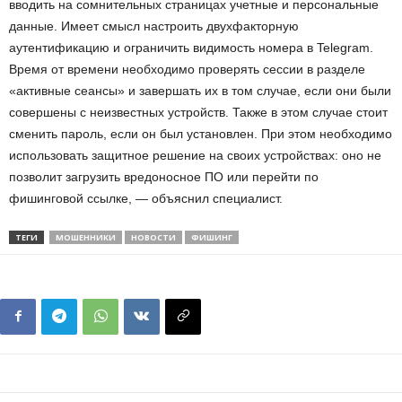
вводить на сомнительных страницах учетные и персональные
данные. Имеет смысл настроить двухфакторную
аутентификацию и ограничить видимость номера в Telegram.
Время от времени необходимо проверять сессии в разделе
«активные сеансы» и завершать их в том случае, если они были
совершены с неизвестных устройств. Также в этом случае стоит
сменить пароль, если он был установлен. При этом необходимо
использовать защитное решение на своих устройствах: оно не
позволит загрузить вредоносное ПО или перейти по
фишинговой ссылке, — объяснил специалист.
ТЕГИ
МОШЕННИКИ
НОВОСТИ
ФИШИНГ