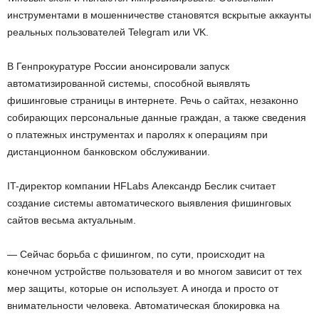
инструментами в мошенничестве становятся вскрытые аккаунты
реальных пользователей Telegram или VK.
В Генпрокуратуре России анонсировали запуск
автоматизированной системы, способной выявлять
фишинговые страницы в интернете. Речь о сайтах, незаконно
собирающих персональные данные граждан, а также сведения
о платежных инструментах и паролях к операциям при
дистанционном банковском обслуживании.
IT-директор компании HFLabs Александр Беслик считает
создание системы автоматического выявления фишинговых
сайтов весьма актуальным.
— Сейчас борьба с фишингом, по сути, происходит на
конечном устройстве пользователя и во многом зависит от тех
мер защиты, которые он использует. А иногда и просто от
внимательности человека. Автоматическая блокировка на