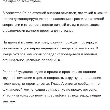
граждан со всей страны.
В Агентстве РК по атомной энергии отметили, что такой высокий
отклик демонстрирует интерес населения к развитию атомной
энергетики и готовность внести личный вклад в реализацию
стратегически важного проекта для страны.
На данный момент все предложения проходят проверку и
систематизацию перед передачей конкурсной комиссии. В
конце октября комиссия определит победителя и объявит
официальное название первой АЭС.
Ранее обсуждалась идея о продаже прав на имя станции
крупной компании с целью направить выручку на погашение
части кредита строительства. Глава Агентства сообщил, что
финансовой компенсации за название не предусмотрено.
Участники конкурса получат сертификаты, подтверждающие
участие.