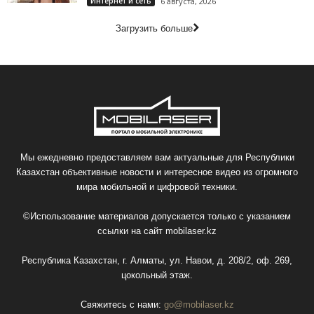
Интернет и сеть
6 августа, 2026
Загрузить больше
Мы ежедневно предоставляем вам актуальные для Республики
Казахстан объективные новости и интересное видео из огромного
мира мобильной и цифровой техники.
©Использование материалов допускается только с указанием
ссылки на сайт
mobilaser.kz
Республика Казахстан, г. Алматы, ул. Навои, д. 208/2, оф. 269,
цокольный этаж.
Свяжитесь с нами:
go@mobilaser.kz