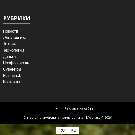
РУБРИКИ
Новости
Электроника
Техника
Технологии
Деньги
Профессионал
Сувениры
Flashback
Контакты
–
+
Реклама на сайте
© портал о мобильной электронике "Mobilaser" 2026
RU
KZ