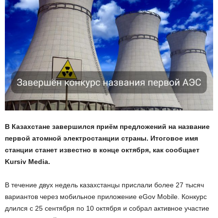
В Казахстане завершился приём предложений на название
первой атомной электростанции страны. Итоговое имя
станции станет известно в конце октября, как сообщает
Kursiv Media.
В течение двух недель казахстанцы прислали более 27 тысяч
вариантов через мобильное приложение eGov Mobile. Конкурс
длился с 25 сентября по 10 октября и собрал активное участие