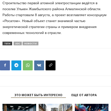
Строительство первой атомной электростанции ведётся в
поселке Улькен Жамбылского района Алматинской области.
Работы стартовали 8 августа, а проект возглавляет консорциум
«Росатом». Новый объект станет значимой частью
энергетической стратегии страны и примером внедрения
современных технологий в отрасли.
ТЕГИ
АЭС
НОВОСТИ
ЭТО МОЖЕТ БЫТЬ ИНТЕРЕСНО
ЕЩЕ ОТ АВТОРА