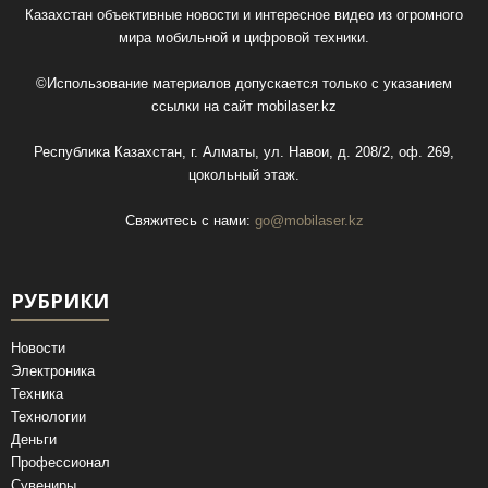
Казахстан объективные новости и интересное видео из огромного
мира мобильной и цифровой техники.
©Использование материалов допускается только с указанием
ссылки на сайт
mobilaser.kz
Республика Казахстан, г. Алматы, ул. Навои, д. 208/2, оф. 269,
цокольный этаж.
Свяжитесь с нами:
go@mobilaser.kz
РУБРИКИ
Новости
Электроника
Техника
Технологии
Деньги
Профессионал
Сувениры