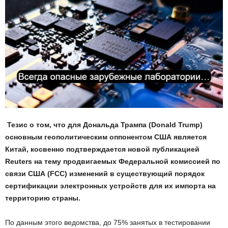
Тезис о том, что для Дональда Трампа (Donald Trump)
основным геополитическим оппонентом США является
Китай, косвенно подтверждается новой публикацией
Reuters на тему продвигаемых Федеральной комиссией по
связи США (FCC) изменений в существующий порядок
сертификации электронных устройств для их импорта на
территорию страны.
По данным этого ведомства, до 75% занятых в тестировании