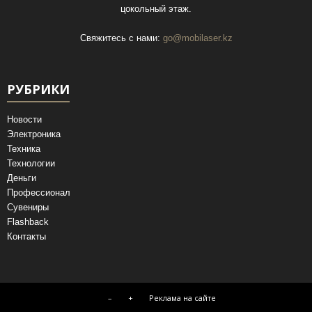
цокольный этаж.
Свяжитесь с нами:
go@mobilaser.kz
РУБРИКИ
Новости
Электроника
Техника
Технологии
Деньги
Профессионал
Сувениры
Flashback
Контакты
–
+
Реклама на сайте