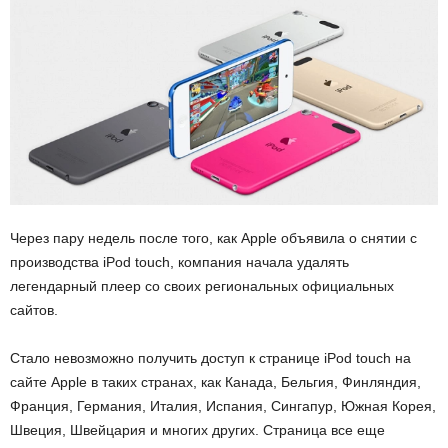
Через пару недель после того, как Apple объявила о снятии с
производства iPod touch, компания начала удалять
легендарный плеер со своих региональных официальных
сайтов.
Стало невозможно получить доступ к странице iPod touch на
сайте Apple в таких странах, как Канада, Бельгия, Финляндия,
Франция, Германия, Италия, Испания, Сингапур, Южная Корея,
Швеция, Швейцария и многих других. Страница все еще