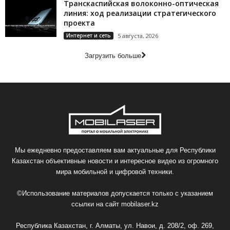
Транскаспийская волоконно-оптическая
линия: ход реализации стратегического
проекта
Интернет и сеть
5 августа, 2026
Загрузить больше
Мы ежедневно предоставляем вам актуальные для Республики
Казахстан объективные новости и интересное видео из огромного
мира мобильной и цифровой техники.
©Использование материалов допускается только с указанием
ссылки на сайт
mobilaser.kz
Республика Казахстан, г. Алматы, ул. Навои, д. 208/2, оф. 269,