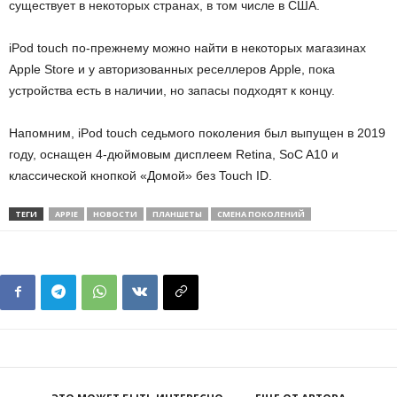
существует в некоторых странах, в том числе в США.
iPod touch по-прежнему можно найти в некоторых магазинах
Apple Store и у авторизованных реселлеров Apple, пока
устройства есть в наличии, но запасы подходят к концу.
Напомним, iPod touch седьмого поколения был выпущен в 2019
году, оснащен 4-дюймовым дисплеем Retina, SoC A10 и
классической кнопкой «Домой» без Touch ID.
ТЕГИ
APPIE
НОВОСТИ
ПЛАНШЕТЫ
СМЕНА ПОКОЛЕНИЙ