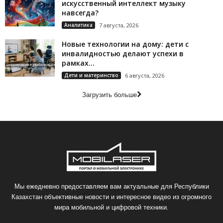
искусственный интеллект музыку
навсегда?
Аналитика
7 августа, 2026
Новые технологии на дому: дети с
инвалидностью делают успехи в
рамках...
Дети и материнство
6 августа, 2026
Загрузить больше
Мы ежедневно предоставляем вам актуальные для Республики
Казахстан объективные новости и интересное видео из огромного
мира мобильной и цифровой техники.