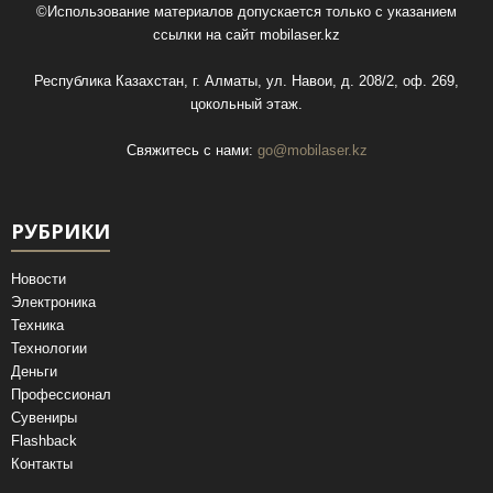
©Использование материалов допускается только с указанием
ссылки на сайт
mobilaser.kz
Республика Казахстан, г. Алматы, ул. Навои, д. 208/2, оф. 269,
цокольный этаж.
Свяжитесь с нами:
go@mobilaser.kz
РУБРИКИ
Новости
Электроника
Техника
Технологии
Деньги
Профессионал
Сувениры
Flashback
Контакты