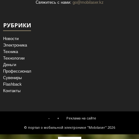
Свяжитесь с нами:
go@mobilaser.kz
РУБРИКИ
Новости
Электроника
Техника
Технологии
Деньги
Профессионал
Сувениры
Flashback
Контакты
–
+
Реклама на сайте
© портал о мобильной электронике "Mobilaser" 2026