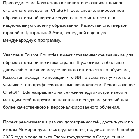
Присоединение Казахстана к инициативе означает начало
системного внедрения ChatGPT Edu, специализированной
образовательной версии искусственного интеллекта, в
национальную систему образования. Казахстан стал первой
страной в Центральной Азии, вошедшей в данную
международную программу.
Участие в Edu for Countries имеет стратегическое значение для
образовательной политики страны. В условиях глобальных
дискуссий о влиянии искусственного интеллекта на обучение,
Казахстан исходит из позиции, что ИИ не заменяет учителя, а
усиливает его профессиональные возможности. Использование
ChatGPT Edu направлено на снижение административной и
методической нагрузки на педагогов и создание условий для
более качественного и персонализированного обучения.
Проект реализуется в рамках договоренностей, достигнутых по
итогам Меморандума о сотрудничестве, подписанного 6 ноября
2025 года в ходе визита Главы государства в Соединенные