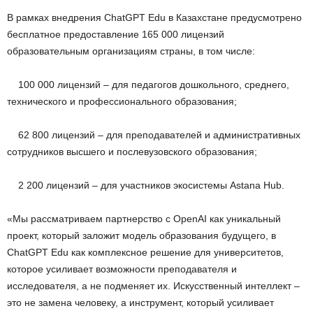
В рамках внедрения ChatGPT Edu в Казахстане предусмотрено
бесплатное предоставление 165 000 лицензий
образовательным организациям страны, в том числе:
100 000 лицензий – для педагогов дошкольного, среднего,
технического и профессионального образования;
62 800 лицензий – для преподавателей и административных
сотрудников высшего и послевузовского образования;
2 200 лицензий – для участников экосистемы Astana Hub.
«Мы рассматриваем партнерство с OpenAI как уникальный
проект, который заложит модель образования будущего, в
ChatGPT Edu как комплексное решение для университетов,
которое усиливает возможности преподавателя и
исследователя, а не подменяет их. Искусственный интеллект –
это не замена человеку, а инструмент, который усиливает