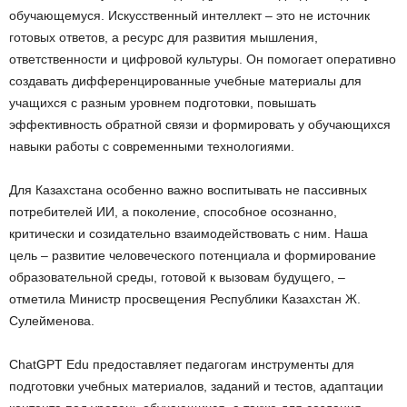
обучающемуся. Искусственный интеллект – это не источник
готовых ответов, а ресурс для развития мышления,
ответственности и цифровой культуры. Он помогает оперативно
создавать дифференцированные учебные материалы для
учащихся с разным уровнем подготовки, повышать
эффективность обратной связи и формировать у обучающихся
навыки работы с современными технологиями.
Для Казахстана особенно важно воспитывать не пассивных
потребителей ИИ, а поколение, способное осознанно,
критически и созидательно взаимодействовать с ним. Наша
цель – развитие человеческого потенциала и формирование
образовательной среды, готовой к вызовам будущего, –
отметила Министр просвещения Республики Казахстан Ж.
Сулейменова.
ChatGPT Edu предоставляет педагогам инструменты для
подготовки учебных материалов, заданий и тестов, адаптации