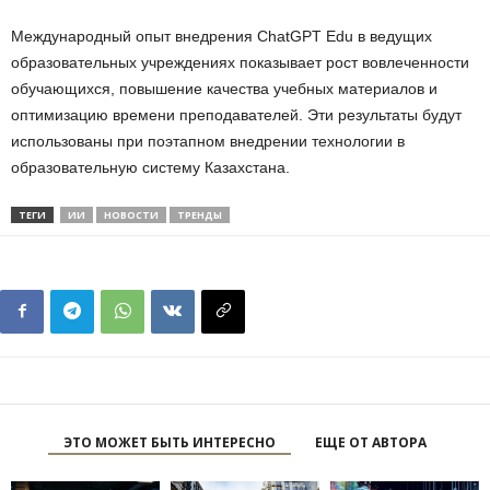
Международный опыт внедрения ChatGPT Edu в ведущих
образовательных учреждениях показывает рост вовлеченности
обучающихся, повышение качества учебных материалов и
оптимизацию времени преподавателей. Эти результаты будут
использованы при поэтапном внедрении технологии в
образовательную систему Казахстана.
ТЕГИ
ИИ
НОВОСТИ
ТРЕНДЫ
ЭТО МОЖЕТ БЫТЬ ИНТЕРЕСНО
ЕЩЕ ОТ АВТОРА