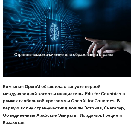
Компания OpenAI объявила о запуске первой
международной когорты инициативы Edu for Countries в
рамках глобальной программы OpenAI for Countries. В
первую волну стран-участниц вошли Эстония, Сингапур,
Объединенные Арабские Эмираты, Иордания, Греция и
Казахстан.