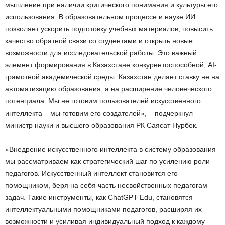
мышление при наличии критического понимания и культуры его
использования. В образовательном процессе и науке ИИ
позволяет ускорить подготовку учебных материалов, повысить
качество обратной связи со студентами и открыть новые
возможности для исследовательской работы. Это важный
элемент формирования в Казахстане конкурентоспособной, AI-
грамотной академической среды. Казахстан делает ставку не на
автоматизацию образования, а на расширение человеческого
потенциала. Мы не готовим пользователей искусственного
интеллекта – мы готовим его создателей», – подчеркнул
министр науки и высшего образования РК Саясат Нурбек.
«Внедрение искусственного интеллекта в систему образования
мы рассматриваем как стратегический шаг по усилению роли
педагогов. Искусственный интеллект становится его
помощником, беря на себя часть несвойственных педагогам
задач. Такие инструменты, как ChatGPT Edu, становятся
интеллектуальными помощниками педагогов, расширяя их
возможности и усиливая индивидуальный подход к каждому