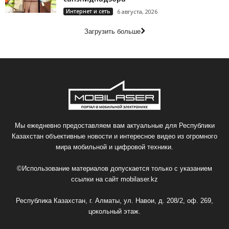
Интернет и сеть
6 августа, 2026
Загрузить больше
Мы ежедневно предоставляем вам актуальные для Республики
Казахстан объективные новости и интересное видео из огромного
мира мобильной и цифровой техники.
©Использование материалов допускается только с указанием
ссылки на сайт
mobilaser.kz
Республика Казахстан, г. Алматы, ул. Навои, д. 208/2, оф. 269,
цокольный этаж.