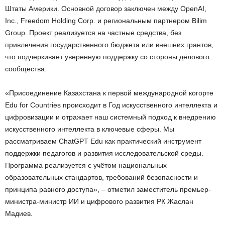
Штаты Америки. Основной договор заключен между OpenAI,
Inc., Freedom Holding Corp. и региональным партнером Bilim
Group. Проект реализуется на частные средства, без
привлечения государственного бюджета или внешних грантов,
что подчеркивает уверенную поддержку со стороны делового
сообщества.
«Присоединение Казахстана к первой международной когорте
Edu for Countries происходит в Год искусственного интеллекта и
цифровизации и отражает наш системный подход к внедрению
искусственного интеллекта в ключевые сферы. Мы
рассматриваем ChatGPT Edu как практический инструмент
поддержки педагогов и развития исследовательской среды.
Программа реализуется с учётом национальных
образовательных стандартов, требований безопасности и
принципа равного доступа», – отметил заместитель премьер-
министра-министр ИИ и цифрового развития РК Жаслан
Мадиев.