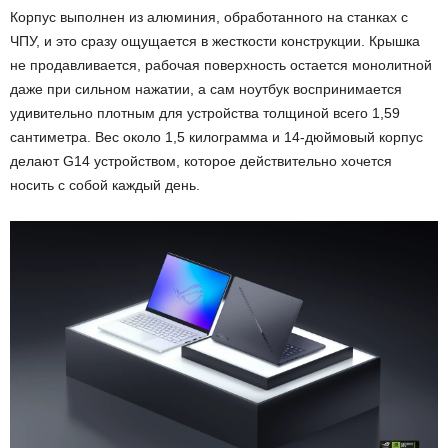
Корпус выполнен из алюминия, обработанного на станках с
ЧПУ, и это сразу ощущается в жесткости конструкции. Крышка
не продавливается, рабочая поверхность остается монолитной
даже при сильном нажатии, а сам ноутбук воспринимается
удивительно плотным для устройства толщиной всего 1,59
сантиметра. Вес около 1,5 килограмма и 14-дюймовый корпус
делают G14 устройством, которое действительно хочется
носить с собой каждый день.