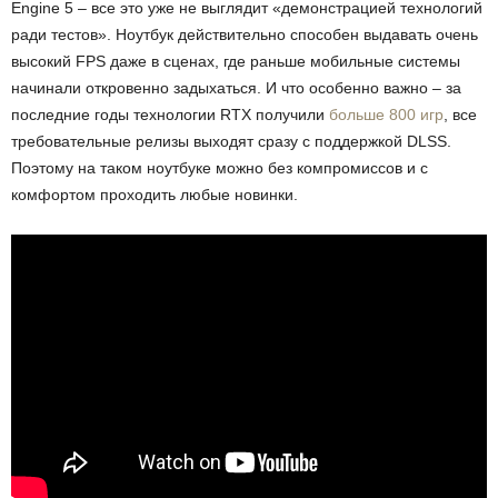
Engine 5 – все это уже не выглядит «демонстрацией технологий
ради тестов». Ноутбук действительно способен выдавать очень
высокий FPS даже в сценах, где раньше мобильные системы
начинали откровенно задыхаться.
И что особенно важно – за
последние годы технологии RTX получили
больше 800 игр
, все
требовательные релизы выходят сразу с поддержкой DLSS.
Поэтому на таком ноутбуке можно без компромиссов и с
комфортом проходить любые новинки.