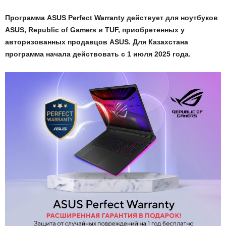
Программа ASUS Perfect Warranty действует для ноутбуков
ASUS, Republic of Gamers и TUF, приобретенных у
авторизованных продавцов ASUS. Для Казахстана
программа начала действовать с 1 июля 2025 года.