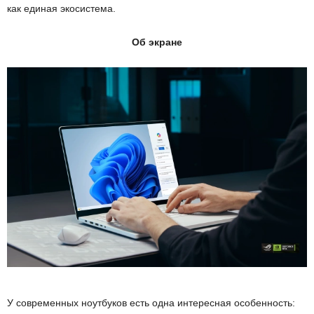
как единая экосистема.
Об экране
У современных ноутбуков есть одна интересная особенность: