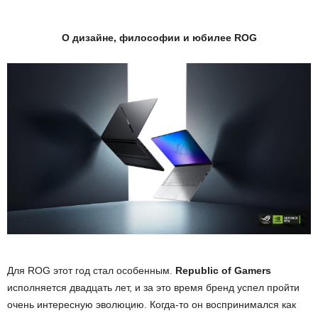
О дизайне, философии и юбилее
ROG
Для ROG этот год стал особенным.
Republic of Gamers
исполняется двадцать лет, и за это время бренд успел пройти
очень интересную эволюцию. Когда-то он воспринимался как