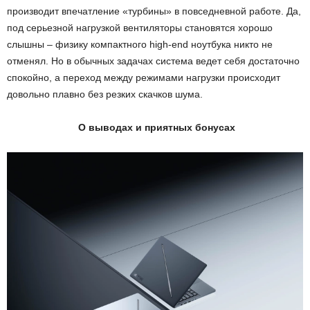
производит впечатление «турбины» в повседневной работе. Да,
под серьезной нагрузкой вентиляторы становятся хорошо
слышны – физику компактного high-end ноутбука никто не
отменял. Но в обычных задачах система ведет себя достаточно
спокойно, а переход между режимами нагрузки происходит
довольно плавно без резких скачков шума.
О выводах и приятных бонусах