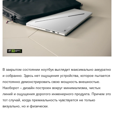
В закрытом состоянии ноутбук выглядит максимально аккуратно
и собранно. Здесь нет ощущения устройства, которое пытается
постоянно демонстрировать свою мощность внешностью.
Наоборот – дизайн построен вокруг минимализма, чистых
линий и ощущения дорогого инженерного продукта. Причем это
тот случай, когда премиальность чувствуется не только
визуально, но и физически.