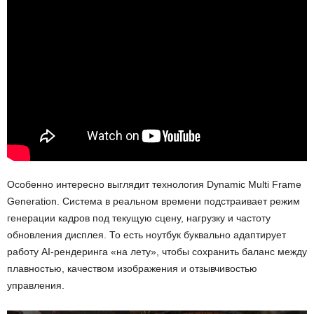
Особенно интересно выглядит технология Dynamic Multi Frame
Generation. Система в реальном времени подстраивает режим
генерации кадров под текущую сцену, нагрузку и частоту
обновления дисплея. То есть ноутбук буквально адаптирует
работу AI-рендеринга «на лету», чтобы сохранить баланс между
плавностью, качеством изображения и отзывчивостью
управления.