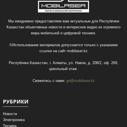
Мы ежедневно предоставляем вам актуальные для Республики
Казахстан объективные новости и интересное видео из огромного
мира мобильной и цифровой техники.
©Использование материалов допускается только с указанием
ссылки на сайт
mobilaser.kz
Республика Казахстан, г. Алматы, ул. Навои, д. 208/2, оф. 269,
цокольный этаж.
Свяжитесь с нами:
go@mobilaser.kz
РУБРИКИ
Новости
Электроника
Техника