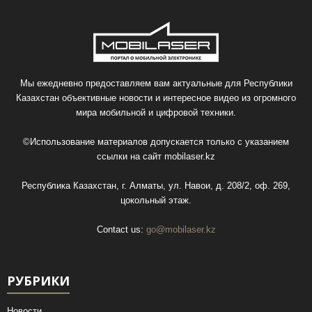
Мы ежедневно предоставляем вам актуальные для Республики
Казахстан объективные новости и интересное видео из огромного
мира мобильной и цифровой техники.
©Использование материалов допускается только с указанием
ссылки на сайт
mobilaser.kz
Республика Казахстан, г. Алматы, ул. Навои, д. 208/2, оф. 269,
цокольный этаж.
Contact us:
go@mobilaser.kz
РУБРИКИ
Новости