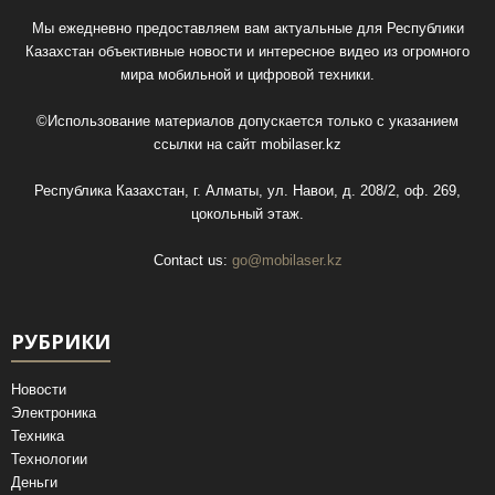
Мы ежедневно предоставляем вам актуальные для Республики
Казахстан объективные новости и интересное видео из огромного
мира мобильной и цифровой техники.
©Использование материалов допускается только с указанием
ссылки на сайт
mobilaser.kz
Республика Казахстан, г. Алматы, ул. Навои, д. 208/2, оф. 269,
цокольный этаж.
Contact us:
go@mobilaser.kz
РУБРИКИ
Новости
Электроника
Техника
Технологии
Деньги