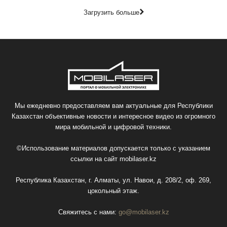
Загрузить больше
Мы ежедневно предоставляем вам актуальные для Республики
Казахстан объективные новости и интересное видео из огромного
мира мобильной и цифровой техники.
©Использование материалов допускается только с указанием
ссылки на сайт
mobilaser.kz
Республика Казахстан, г. Алматы, ул. Навои, д. 208/2, оф. 269,
цокольный этаж.
Свяжитесь с нами:
go@mobilaser.kz