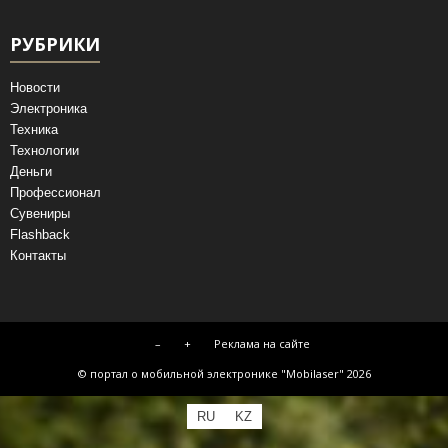
РУБРИКИ
Новости
Электроника
Техника
Технологии
Деньги
Профессионал
Сувениры
Flashback
Контакты
–
+
Реклама на сайте
© портал о мобильной электронике "Mobilaser" 2026
RU
KZ