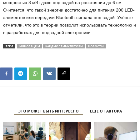
мощностью 8 мВт даже под водой на расстоянии до 6 см.
Считается, что такой энергии достаточно для питания 200 LED-
элементов или передачи Bluetooth-сигнала под водой. Учёные
отметили, что это в теории позволит использовать технологию и
в разработках для подводной электроники.
ТЕГИ
ИННОВАЦИИ
КАРДИОСТИМУЛЯТОРЫ
НОВОСТИ
ЭТО МОЖЕТ БЫТЬ ИНТЕРЕСНО
ЕЩЕ ОТ АВТОРА