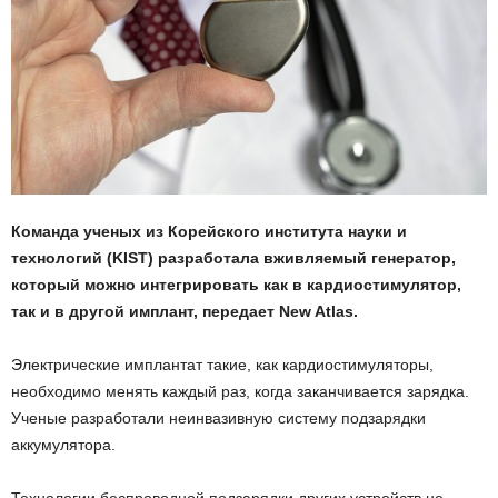
Команда ученых из Корейского института науки и
технологий (KIST) разработала вживляемый генератор,
который можно интегрировать как в кардиостимулятор,
так и в другой имплант, передает New Atlas.
Электрические имплантат такие, как кардиостимуляторы,
необходимо менять каждый раз, когда заканчивается зарядка.
Ученые разработали неинвазивную систему подзарядки
аккумулятора.