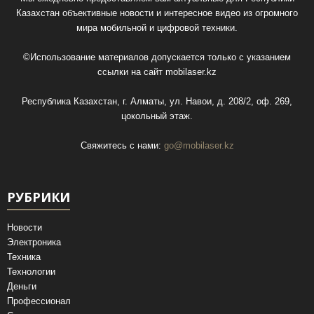
Казахстан объективные новости и интересное видео из огромного
мира мобильной и цифровой техники.
©Использование материалов допускается только с указанием
ссылки на сайт
mobilaser.kz
Республика Казахстан, г. Алматы, ул. Навои, д. 208/2, оф. 269,
цокольный этаж.
Свяжитесь с нами:
go@mobilaser.kz
РУБРИКИ
Новости
Электроника
Техника
Технологии
Деньги
Профессионал