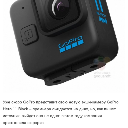
Уже скоро GoPro представит свою новую экшн-камеру GoPro
Hero 11 Black – премьера ожидается на днях, но, как пишет
источник, выйдет она не одна: в этом году компания
приготовила сюрприз.