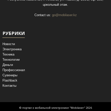
цокольный этаж.
Contact us:
go@mobilaser.kz
РУБРИКИ
Новости
Электроника
Техника
Технологии
Деньги
Профессионал
Сувениры
Flashback
Контакты
© портал о мобильной электронике "Mobilaser" 2026