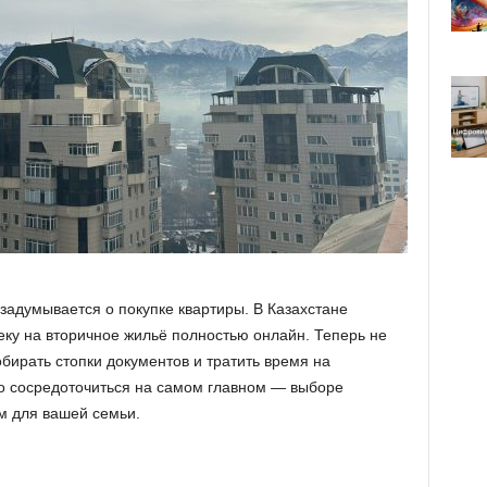
 задумывается о покупке квартиры. В Казахстане
ку на вторичное жильё полностью онлайн. Теперь не
обирать стопки документов и тратить время на
о сосредоточиться на самом главном — выборе
м для вашей семьи.