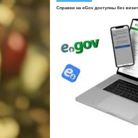
Справки на eGov доступны без визи