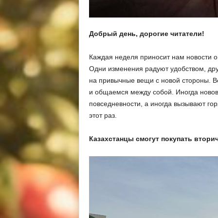
Добрый день, дорогие читатели!
Каждая неделя приносит нам новости о 
Одни изменения радуют удобством, дру
на привычные вещи с новой стороны. Вс
и общаемся между собой. Иногда новов
повседневности, а иногда вызывают го
этот раз.
Казахстанцы смогут покупать втори