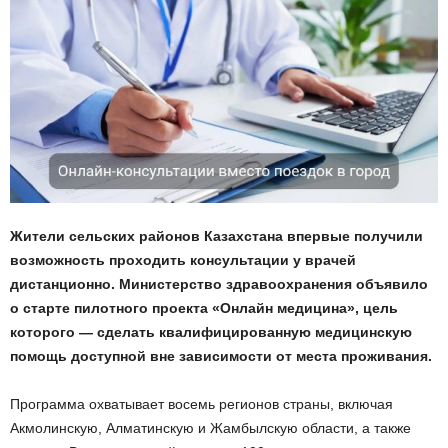
Жители сельских районов Казахстана впервые получили
возможность проходить консультации у врачей
дистанционно. Министерство здравоохранения объявило
о старте пилотного проекта «Онлайн медицина», цель
которого — сделать квалифицированную медицинскую
помощь доступной вне зависимости от места проживания.
Программа охватывает восемь регионов страны, включая
Акмолинскую, Алматинскую и Жамбылскую области, а также