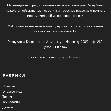
Мы ежедневно предоставляем вам актуальные для Республики
Казахстан объективные новости и интересное видео из огромного
мира мобильной и цифровой техники.
©Использование материалов допускается только с указанием
ссылки на сайт
mobilaser.kz
Республика Казахстан, г. Алматы, ул. Навои, д. 208/2, оф. 269,
цокольный этаж.
Свяжитесь с нами:
go@mobilaser.kz
РУБРИКИ
Новости
Электроника
Техника
Технологии
Деньги