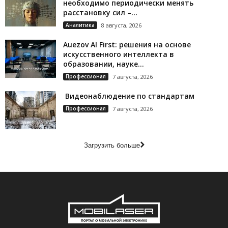
необходимо периодически менять
расстановку сил –...
Аналитика
8 августа, 2026
Auezov AI First: решения на основе
искусственного интеллекта в
образовании, науке...
Профессионал
7 августа, 2026
Видеонаблюдение по стандартам
Профессионал
7 августа, 2026
Загрузить больше