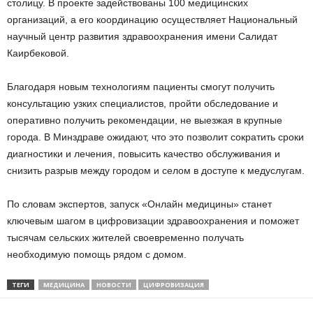
столицу. В проекте задействованы 100 медицинских
организаций, а его координацию осуществляет Национальный
научный центр развития здравоохранения имени Салидат
Каирбековой.
Благодаря новым технологиям пациенты смогут получить
консультацию узких специалистов, пройти обследование и
оперативно получить рекомендации, не выезжая в крупные
города. В Минздраве ожидают, что это позволит сократить сроки
диагностики и лечения, повысить качество обслуживания и
снизить разрыв между городом и селом в доступе к медуслугам.
По словам экспертов, запуск «Онлайн медицины» станет
ключевым шагом в цифровизации здравоохранения и поможет
тысячам сельских жителей своевременно получать
необходимую помощь рядом с домом.
ТЕГИ
МЕДИЦИНА
НОВОСТИ
ЦИФРОВИЗАЦИЯ