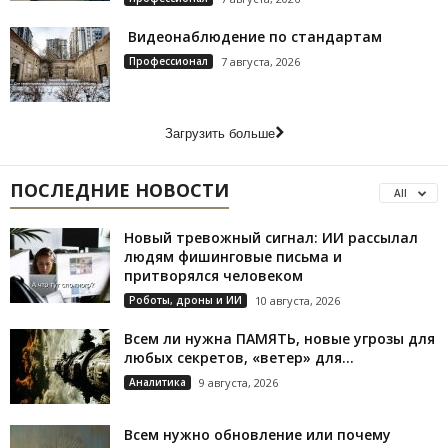
Видеонаблюдение по стандартам
Профессионал
7 августа, 2026
Загрузить больше
ПОСЛЕДНИЕ НОВОСТИ
All
Новый тревожный сигнал: ИИ рассылал
людям фишинговые письма и
притворялся человеком
Роботы, дроны и ИИ
10 августа, 2026
Всем ли нужна ПАМЯТЬ, новые угрозы для
любых секретов, «ветер» для...
Аналитика
9 августа, 2026
Всем нужно обновление или почему