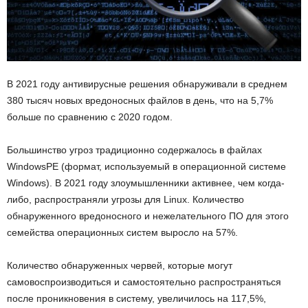
В 2021 году антивирусные решения обнаруживали в среднем
380 тысяч новых вредоносных файлов в день, что на 5,7%
больше по сравнению с 2020 годом.
Большинство угроз традиционно содержалось в файлах
WindowsPE (формат, используемый в операционной системе
Windows). В 2021 году злоумышленники активнее, чем когда-
либо, распространяли угрозы для Linux. Количество
обнаруженного вредоносного и нежелательного ПО для этого
семейства операционных систем выросло на 57%.
Количество обнаруженных червей, которые могут
самовоспроизводиться и самостоятельно распространяться
после проникновения в систему, увеличилось на 117,5%,