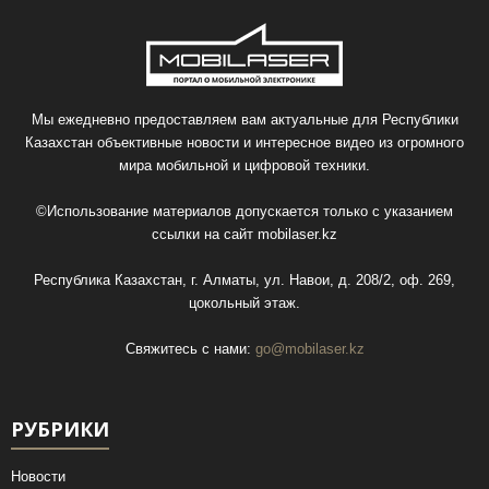
Мы ежедневно предоставляем вам актуальные для Республики
Казахстан объективные новости и интересное видео из огромного
мира мобильной и цифровой техники.
©Использование материалов допускается только с указанием
ссылки на сайт
mobilaser.kz
Республика Казахстан, г. Алматы, ул. Навои, д. 208/2, оф. 269,
цокольный этаж.
Свяжитесь с нами:
go@mobilaser.kz
РУБРИКИ
Новости