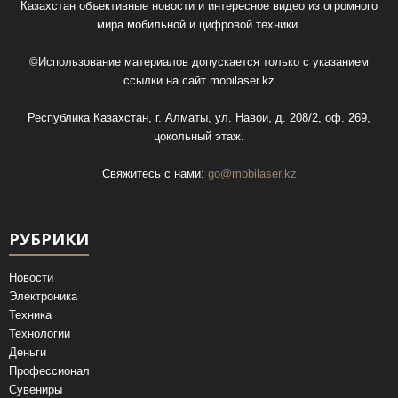
Казахстан объективные новости и интересное видео из огромного
мира мобильной и цифровой техники.
©Использование материалов допускается только с указанием
ссылки на сайт
mobilaser.kz
Республика Казахстан, г. Алматы, ул. Навои, д. 208/2, оф. 269,
цокольный этаж.
Свяжитесь с нами:
go@mobilaser.kz
РУБРИКИ
Новости
Электроника
Техника
Технологии
Деньги
Профессионал
Сувениры