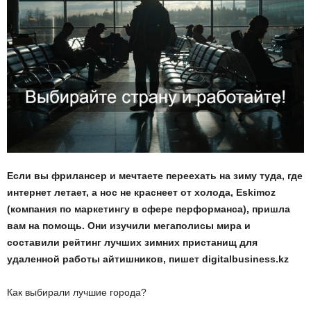
Если вы фрилансер и мечтаете переехать на зиму туда, где
интернет летает, а нос не краснеет от холода, Eskimoz
(компания по маркетингу в сфере перформанса), пришла
вам на помощь. Они изучили мегаполисы мира и
составили рейтинг лучших зимних пристанищ для
удаленной работы айтишников, пишет digitalbusiness.kz
Как выбирали лучшие города?