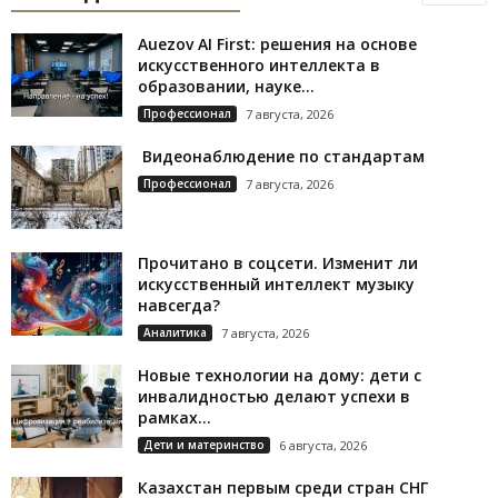
Auezov AI First: решения на основе
искусственного интеллекта в
образовании, науке...
Профессионал
7 августа, 2026
Видеонаблюдение по стандартам
Профессионал
7 августа, 2026
Прочитано в соцсети. Изменит ли
искусственный интеллект музыку
навсегда?
Аналитика
7 августа, 2026
Новые технологии на дому: дети с
инвалидностью делают успехи в
рамках...
Дети и материнство
6 августа, 2026
Казахстан первым среди стран СНГ