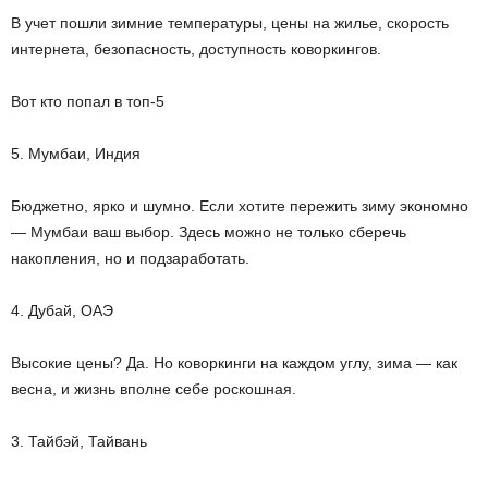
В учет пошли зимние температуры, цены на жилье, скорость
интернета, безопасность, доступность коворкингов.
Вот кто попал в топ-5
5. Мумбаи, Индия
Бюджетно, ярко и шумно. Если хотите пережить зиму экономно
— Мумбаи ваш выбор. Здесь можно не только сберечь
накопления, но и подзаработать.
4. Дубай, ОАЭ
Высокие цены? Да. Но коворкинги на каждом углу, зима — как
весна, и жизнь вполне себе роскошная.
3. Тайбэй, Тайвань