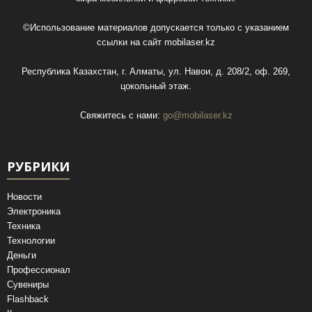
©Использование материалов допускается только с указанием
ссылки на сайт
mobilaser.kz
Республика Казахстан, г. Алматы, ул. Навои, д. 208/2, оф. 269,
цокольный этаж.
Свяжитесь с нами:
go@mobilaser.kz
РУБРИКИ
Новости
Электроника
Техника
Технологии
Деньги
Профессионал
Сувениры
Flashback