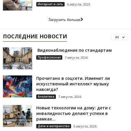
Интернет и сеть
6 августа, 2026
Загрузить больше
ПОСЛЕДНИЕ НОВОСТИ
All
Видеонаблюдение по стандартам
Профессионал
7 августа, 2026
Прочитано в соцсети. Изменит ли
искусственный интеллект музыку
навсегда?
Аналитика
7 августа, 2026
Новые технологии на дому: дети с
инвалидностью делают успехи в
рамках...
Дети и материнство
6 августа, 2026