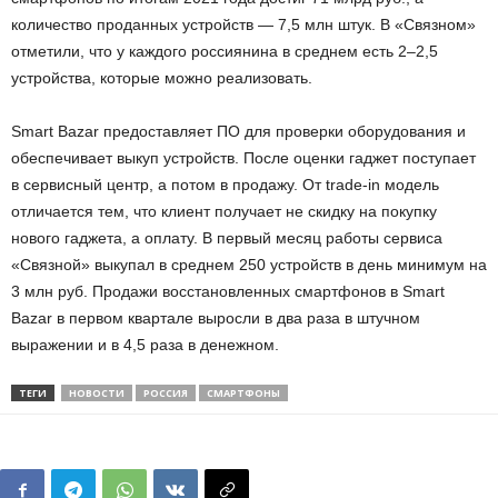
количество проданных устройств — 7,5 млн штук. В «Связном»
отметили, что у каждого россиянина в среднем есть 2–2,5
устройства, которые можно реализовать.
Smart Bazar предоставляет ПО для проверки оборудования и
обеспечивает выкуп устройств. После оценки гаджет поступает
в сервисный центр, а потом в продажу. От trade-in модель
отличается тем, что клиент получает не скидку на покупку
нового гаджета, а оплату. В первый месяц работы сервиса
«Связной» выкупал в среднем 250 устройств в день минимум на
3 млн руб. Продажи восстановленных смартфонов в Smart
Bazar в первом квартале выросли в два раза в штучном
выражении и в 4,5 раза в денежном.
ТЕГИ
НОВОСТИ
РОССИЯ
СМАРТФОНЫ