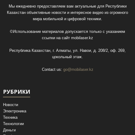
Мы ежедневно предоставляем вам актуальные для Республики
Казахстан объективные новости и интересное видео из огромного
мира мобильной и цифровой техники.
©Использование материалов допускается только с указанием
ссылки на сайт
mobilaser.kz
Республика Казахстан, г. Алматы, ул. Навои, д. 208/2, оф. 269,
цокольный этаж.
Contact us:
go@mobilaser.kz
РУБРИКИ
Новости
Электроника
Техника
Технологии
Деньги