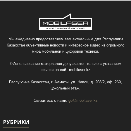
Мы ежедневно предоставляем вам актуальные для Республики
Казахстан объективные новости и интересное видео из огромного
мира мобильной и цифровой техники.
©Использование материалов допускается только с указанием
ссылки на сайт
mobilaser.kz
Республика Казахстан, г. Алматы, ул. Навои, д. 208/2, оф. 269,
цокольный этаж.
Свяжитесь с нами:
go@mobilaser.kz
РУБРИКИ