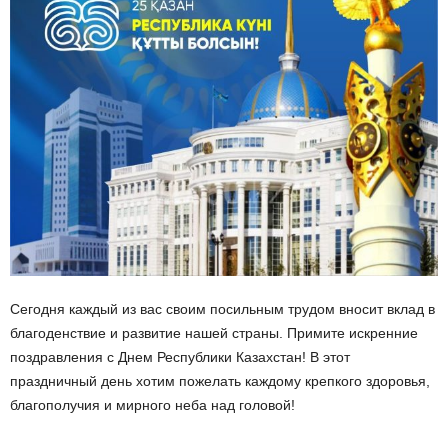
Сегодня каждый из вас своим посильным трудом вносит вклад в
благоденствие и развитие нашей страны. Примите искренние
поздравления с Днем Республики Казахстан! В этот
праздничный день хотим пожелать каждому крепкого здоровья,
благополучия и мирного неба над головой!