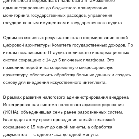
деятельности ведомства от налогового и таможенного
администрирования до бюджетного планирования,
мониторинга государственных расходов, управления
государственным имуществом и государственного аудита.
Одним из ключевых результатов стало формирование новой
цифровой архитектуры Комитета государственных доходов. По
итогам независимого IT-аудита количество информационных
систем сокращено с 14 до 5 ключевых платформ. Это
позволило перейти на современную микросервисную
архитектуру, обеспечить обработку больших данных и создать
основу для внедрения искусственного интеллекта.
В рамках развития налогового администрирования внедрена
Интегрированная система налогового администрирования
(ИСНА), объединившая семь ранее разрозненных систем.
Благодаря этому время проведения онлайн-платежей
сокращено с 15 минут до одной минуты, а обработка
документов — с одного часа до одной минуты.