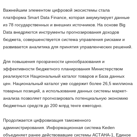
Важнейшим элементом цифровой экосистемы стала
платформа Smart Data Finance, которая аккумулирует данные
из 78 государственных и внешних источников. На основе Big
Data внедряются инструменты прогнозирования доходов
бюджета, совершенствуется система управления рисками и
развивается аналитика для принятия управленческих решений.
Для повышения прозрачности ценообразования и
эффективности бюджетного планирования Министерством
реализуются Национальный каталог товаров и База данных
цен. Национальный каталог уже содержит более 26,5 миллиона
товарных позиций, а использование данных системы маркет-
анализа позволяет прогнозировать потенциальную экономию
бюджетных средств до 200 млрд тенге ежегодно.
Продолжается цифровизация таможенного
администрирования. Информационная система Keden
объединяет ранее действовавшие системы АСТАНА-1, Единое