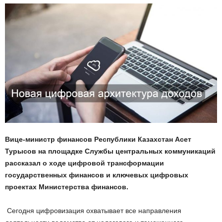
Вице-министр финансов Республики Казахстан Асет
Турысов на площадке Службы центральных коммуникаций
рассказал о ходе цифровой трансформации
государственных финансов и ключевых цифровых
проектах Министерства финансов.
Сегодня цифровизация охватывает все направления