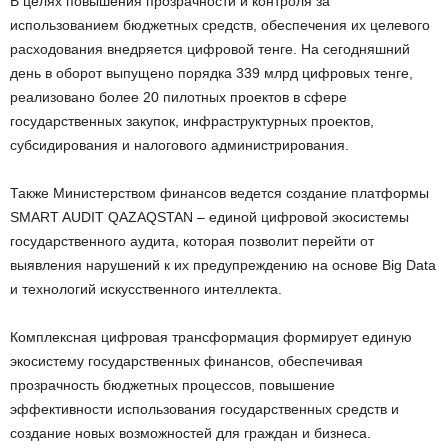
В целях повышения прозрачности и контроля за
использованием бюджетных средств, обеспечения их целевого
расходования внедряется цифровой тенге. На сегодняшний
день в оборот выпущено порядка 339 млрд цифровых тенге,
реализовано более 20 пилотных проектов в сфере
государственных закупок, инфраструктурных проектов,
субсидирования и налогового администрирования.
Также Министерством финансов ведется создание платформы
SMART AUDIT QAZAQSTAN – единой цифровой экосистемы
государственного аудита, которая позволит перейти от
выявления нарушений к их предупреждению на основе Big Data
и технологий искусственного интеллекта.
Комплексная цифровая трансформация формирует единую
экосистему государственных финансов, обеспечивая
прозрачность бюджетных процессов, повышение
эффективности использования государственных средств и
создание новых возможностей для граждан и бизнеса.