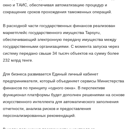
окно и ТАИС, обеспечивая автоматизацию процедур и
сокращение сроков прохождения таможенных операций.
В расходной части государственных финансов реализован
маркетплейс государственного имущества Tapsyru,
обеспечивающий электронную передачу имущества между
государственными организациями. С момента запуска через
систему передано свыше 34 тысяч объектов на сумму более
232 млрд тенге.
Для бизнеса развивается Единый личный кабинет
предпринимателя, который объединяет сервисы Министерства
финансов по принципу «одного окна». В перспективе
функционал платформы будет дополнен решениями на основе
искусственного интеллекта для автоматического заполнения
отчетности, анализа рисков и предоставления
персонализированных рекомендаций.