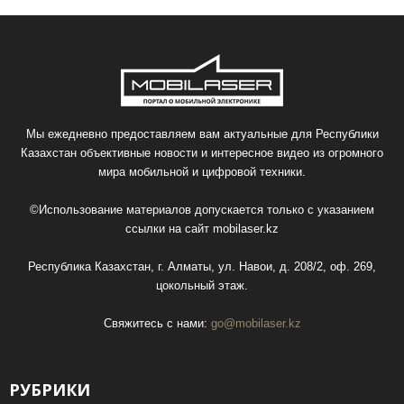
Мы ежедневно предоставляем вам актуальные для Республики
Казахстан объективные новости и интересное видео из огромного
мира мобильной и цифровой техники.
©Использование материалов допускается только с указанием
ссылки на сайт
mobilaser.kz
Республика Казахстан, г. Алматы, ул. Навои, д. 208/2, оф. 269,
цокольный этаж.
Свяжитесь с нами:
go@mobilaser.kz
РУБРИКИ