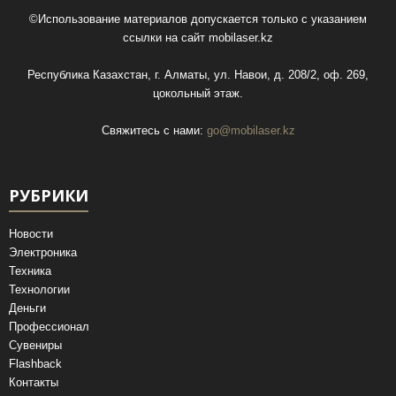
©Использование материалов допускается только с указанием
ссылки на сайт
mobilaser.kz
Республика Казахстан, г. Алматы, ул. Навои, д. 208/2, оф. 269,
цокольный этаж.
Свяжитесь с нами:
go@mobilaser.kz
РУБРИКИ
Новости
Электроника
Техника
Технологии
Деньги
Профессионал
Сувениры
Flashback
Контакты