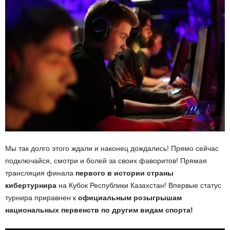
Мы так долго этого ждали и наконец дождались! Прямо сейчас
подключайся, смотри и болей за своих фаворитов! Прямая
трансляция финала
первого в истории страны
кибертурнира
на Кубок Республики Казахстан! Впервые статус
турнира приравнен к
официальным розыгрышам
национальных первенств по другим видам спорта!