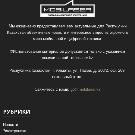
Мы ежедневно предоставляем вам актуальные для Республики
Казахстан объективные новости и интересное видео из огромного
мира мобильной и цифровой техники.
©Использование материалов допускается только с указанием
ссылки на сайт
mobilaser.kz
Республика Казахстан, г. Алматы, ул. Навои, д. 208/2, оф. 269,
цокольный этаж.
Свяжитесь с нами:
go@mobilaser.kz
РУБРИКИ
Новости
Электроника