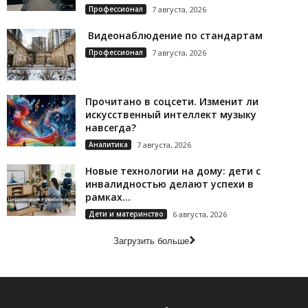
Профессионал
7 августа, 2026
Видеонаблюдение по стандартам
Профессионал
7 августа, 2026
Прочитано в соцсети. Изменит ли
искусственный интеллект музыку
навсегда?
Аналитика
7 августа, 2026
Новые технологии на дому: дети с
инвалидностью делают успехи в
рамках...
Дети и материнство
6 августа, 2026
Загрузить больше