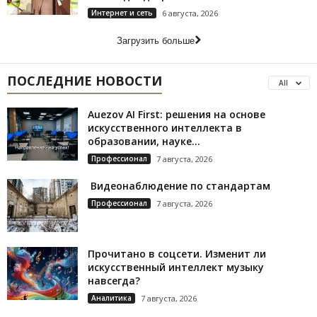
Интернет и сеть
6 августа, 2026
Загрузить больше
ПОСЛЕДНИЕ НОВОСТИ
All
Auezov AI First: решения на основе
искусственного интеллекта в
образовании, науке...
Профессионал
7 августа, 2026
Видеонаблюдение по стандартам
Профессионал
7 августа, 2026
Прочитано в соцсети. Изменит ли
искусственный интеллект музыку
навсегда?
Аналитика
7 августа, 2026