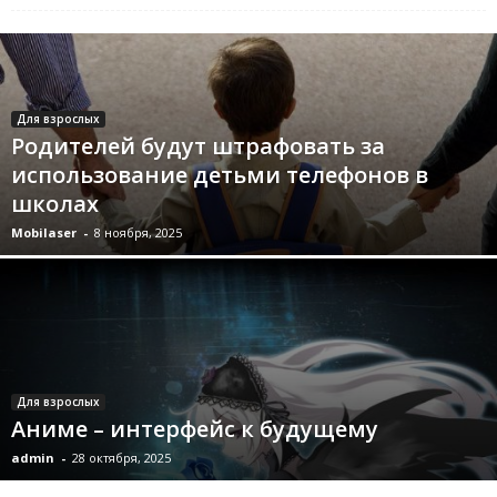
Для взрослых
Родителей будут штрафовать за
использование детьми телефонов в
школах
Mobilaser
-
8 ноября, 2025
Для взрослых
Аниме – интерфейс к будущему
admin
-
28 октября, 2025