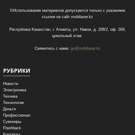
©Использование материалов допускается только с указанием
ссылки на сайт
mobilaser.kz
Республика Казахстан, г. Алматы, ул. Навои, д. 208/2, оф. 269,
цокольный этаж.
Свяжитесь с нами:
go@mobilaser.kz
РУБРИКИ
Новости
Электроника
Техника
Технологии
Деньги
Профессионал
Сувениры
Flashback
Контакты