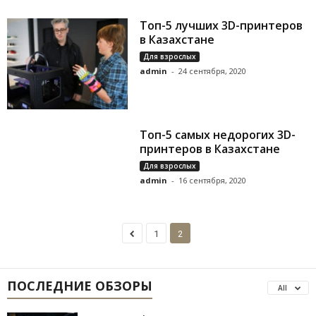
Топ-5 лучших 3D-принтеров
в Казахстане
Для взрослых
admin
-
24 сентября, 2020
Топ-5 самых недорогих 3D-
принтеров в Казахстане
Для взрослых
admin
-
16 сентября, 2020
1
2
ПОСЛЕДНИЕ ОБЗОРЫ
All