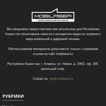
Мы ежедневно предоставляем вам актуальные для Республики
Казахстан объективные новости и интересное видео из огромного
мира мобильной и цифровой техники.
©Использование материалов допускается только с указанием
ссылки на сайт
mobilaser.kz
Республика Казахстан, г. Алматы, ул. Навои, д. 208/2, оф. 269,
цокольный этаж.
Contact us:
go@mobilaser.kz
РУБРИКИ