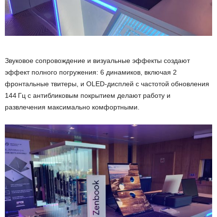
Звуковое сопровождение и визуальные эффекты создают
эффект полного погружения: 6 динамиков, включая 2
фронтальные твитеры, и OLED-дисплей с частотой обновления
144 Гц с антибликовым покрытием делают работу и
развлечения максимально комфортными.