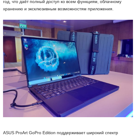
год, что даёт полный доступ ко всем функциям, облачному
хранению и эксклюзивным возможностям приложения.
ASUS ProArt GoPro Edition поддерживает широкий спектр