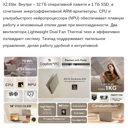
X2 Elite. Внутри – 32 ГБ оперативной памяти и 1 ТБ SSD, а
сочетание энергоэффективной ARM-архитектуры, CPU и
ультрабыстрого нейропроцессора (NPU) обеспечивает плавную
работу и мгновенный отклик даже при многозадачности. Два
вентилятора Lightweight Dual Fan Thermal тихо и эффективно
охлаждают систему. Тачпад поддерживает тактильное
управление, делая работу удобной и интуитивной.