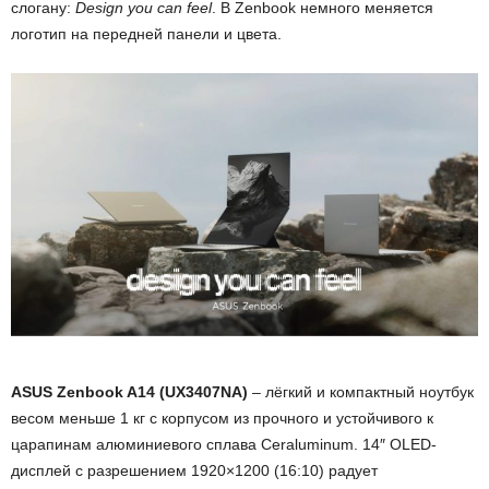
слогану:
Design you can feel
. В Zenbook немного меняется
логотип на передней панели и цвета.
ASUS Zenbook A14 (UX3407NA)
– лёгкий и компактный ноутбук
весом меньше 1 кг с корпусом из прочного и устойчивого к
царапинам алюминиевого сплава Ceraluminum. 14″ OLED-
дисплей с разрешением 1920×1200 (16:10) радует