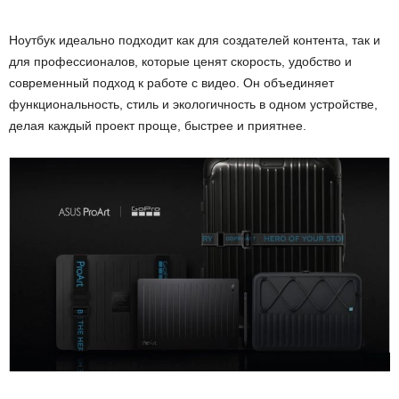
Ноутбук идеально подходит как для создателей контента, так и
для профессионалов, которые ценят скорость, удобство и
современный подход к работе с видео. Он объединяет
функциональность, стиль и экологичность в одном устройстве,
делая каждый проект проще, быстрее и приятнее.