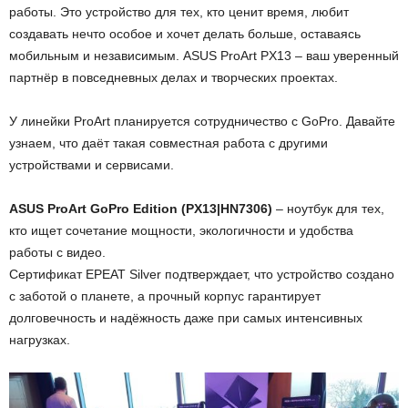
работы. Это устройство для тех, кто ценит время, любит
создавать нечто особое и хочет делать больше, оставаясь
мобильным и независимым. ASUS ProArt PX13 – ваш уверенный
партнёр в повседневных делах и творческих проектах.
У линейки ProArt планируется сотрудничество с GoPro. Давайте
узнаем, что даёт такая совместная работа с другими
устройствами и сервисами.
ASUS ProArt GoPro Edition (PX13|HN7306)
– ноутбук для тех,
кто ищет сочетание мощности, экологичности и удобства
работы с видео.
Сертификат EPEAT Silver подтверждает, что устройство создано
с заботой о планете, а прочный корпус гарантирует
долговечность и надёжность даже при самых интенсивных
нагрузках.