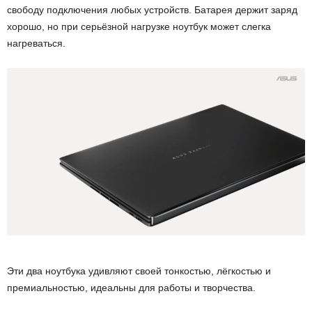
свободу подключения любых устройств. Батарея держит заряд
хорошо, но при серьёзной нагрузке ноутбук может слегка
нагреваться.
Эти два ноутбука удивляют своей тонкостью, лёгкостью и
премиальностью, идеальны для работы и творчества.