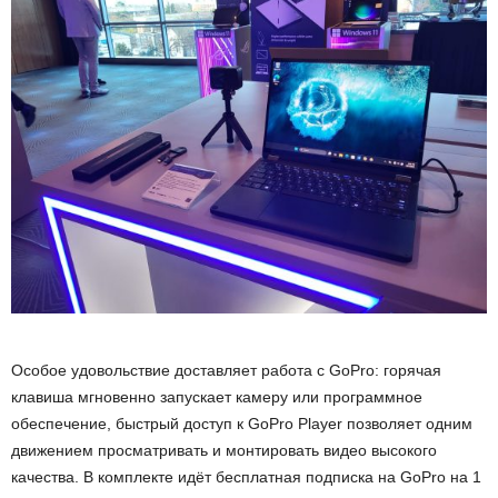
Особое удовольствие доставляет работа с GoPro: горячая
клавиша мгновенно запускает камеру или программное
обеспечение, быстрый доступ к GoPro Player позволяет одним
движением просматривать и монтировать видео высокого
качества. В комплекте идёт бесплатная подписка на GoPro на 1