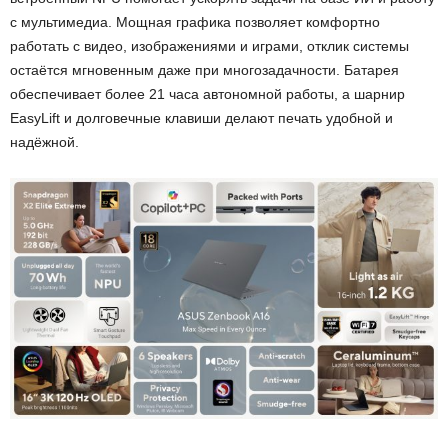
с мультимедиа. Мощная графика позволяет комфортно
работать с видео, изображениями и играми, отклик системы
остаётся мгновенным даже при многозадачности. Батарея
обеспечивает более 21 часа автономной работы, а шарнир
EasyLift и долговечные клавиши делают печать удобной и
надёжной.