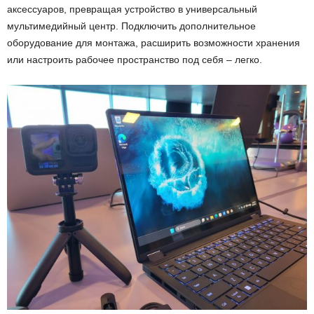
аксессуаров, превращая устройство в универсальный
мультимедийный центр. Подключить дополнительное
оборудование для монтажа, расширить возможности хранения
или настроить рабочее пространство под себя – легко.