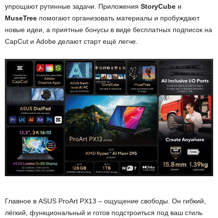
упрощают рутинные задачи. Приложения
StoryCube
и
MuseTree
помогают организовать материалы и пробуждают
новые идеи, а приятные бонусы в виде бесплатных подписок на
CapCut и Adobe делают старт ещё легче.
Главное в ASUS ProArt PX13 – ощущение свободы. Он гибкий,
лёгкий, функциональный и готов подстроиться под ваш стиль