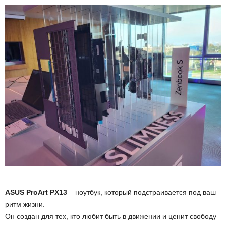
ASUS ProArt PX13
– ноутбук, который подстраивается под ваш
ритм жизни.
Он создан для тех, кто любит быть в движении и ценит свободу