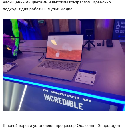
насыщенными цветами и высоким контрастом, идеально
подходит для работы и мультимедиа.
В новой версии установлен процессор Qualcomm Snapdragon