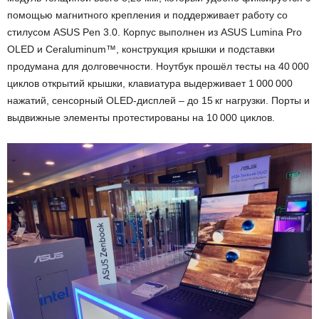
помощью магнитного крепления и поддерживает работу со
стилусом ASUS Pen 3.0. Корпус выполнен из ASUS Lumina Pro
OLED и Ceraluminum™, конструкция крышки и подставки
продумана для долговечности. Ноутбук прошёл тесты на 40 000
циклов открытий крышки, клавиатура выдерживает 1 000 000
нажатий, сенсорный OLED-дисплей – до 15 кг нагрузки. Порты и
выдвижные элементы протестированы на 10 000 циклов.