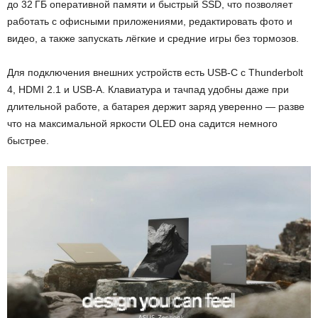
до 32 ГБ оперативной памяти и быстрый SSD, что позволяет
работать с офисными приложениями, редактировать фото и
видео, а также запускать лёгкие и средние игры без тормозов.
Для подключения внешних устройств есть USB-C с Thunderbolt
4, HDMI 2.1 и USB-A. Клавиатура и тачпад удобны даже при
длительной работе, а батарея держит заряд уверенно — разве
что на максимальной яркости OLED она садится немного
быстрее.