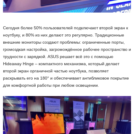
Сегодня более 50% пользователей подключают второй экран к
ноутбуку, и 80% из них делают это регулярно. Традиционные
внешние мониторы создают проблемы: ограниченные порты,
громоздкая настройка, загромождённое рабочее пространство и
трудности с зарядкой. ASUS решает всё это с помощью
Hideaway Hinge – компактного механизма, который делает
второй экран органичной частью ноутбука, позволяет
раскрывать его на 180° и обеспечивает антибликовое покрытие
для комфортной работы при любом освещении.