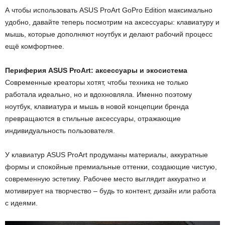
А чтобы использовать ASUS ProArt GoPro Edition максимально
удобно, давайте теперь посмотрим на аксессуары: клавиатуру и
мышь, которые дополняют ноутбук и делают рабочий процесс
ещё комфортнее.
Периферия ASUS ProArt: аксессуары и экосистема
Современные креаторы хотят, чтобы техника не только
работала идеально, но и вдохновляла. Именно поэтому
ноутбук, клавиатура и мышь в новой концепции бренда
превращаются в стильные аксессуары, отражающие
индивидуальность пользователя.
У клавиатур ASUS ProArt продуманы материалы, аккуратные
формы и спокойные премиальные оттенки, создающие чистую,
современную эстетику. Рабочее место выглядит аккуратно и
мотивирует на творчество – будь то контент, дизайн или работа
с идеями.