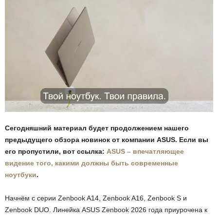
Сегодняшний материал будет продолжением нашего
предыдущего обзора новинок от компании ASUS. Если вы
его пропустили, вот ссылка:
ASUS – впечатляющее
видение того, какими должны быть современные
ноутбуки
.
Начнём с серии Zenbook A14, Zenbook A16, Zenbook S и
Zenbook DUO. Линейка ASUS Zenbook 2026 года приурочена к