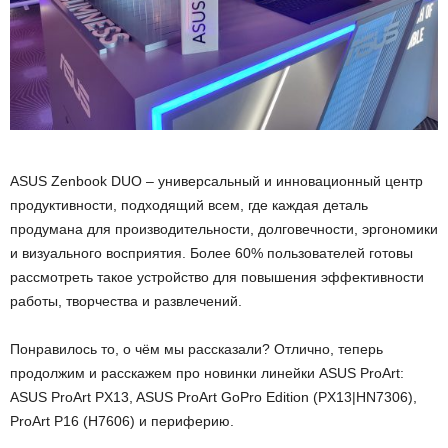
ASUS Zenbook DUO – универсальный и инновационный центр
продуктивности, подходящий всем, где каждая деталь
продумана для производительности, долговечности, эргономики
и визуального восприятия. Более 60% пользователей готовы
рассмотреть такое устройство для повышения эффективности
работы, творчества и развлечений.
Понравилось то, о чём мы рассказали? Отлично, теперь
продолжим и расскажем про новинки линейки ASUS ProArt:
ASUS ProArt PX13, ASUS ProArt GoPro Edition (PX13|HN7306),
ProArt P16 (H7606) и периферию.