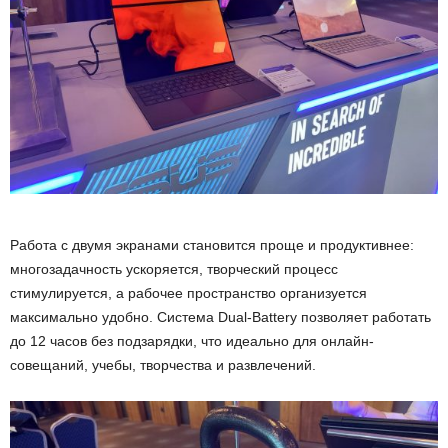
Работа с двумя экранами становится проще и продуктивнее:
многозадачность ускоряется, творческий процесс
стимулируется, а рабочее пространство организуется
максимально удобно. Система Dual-Battery позволяет работать
до 12 часов без подзарядки, что идеально для онлайн-
совещаний, учебы, творчества и развлечений.