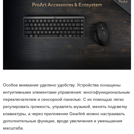
Особое внимание уделено удобству. Устройства оснащены
интуитивными элементами управления: многофункциональным
переключателем и сенсорной панелью. С их помощью легко
регулировать громкость, управлять музыкой, менять подсветку
клавиатуры, а через приложение Gearlink можно настраивать
дополнительные функции, вроде увеличения и уменьшения
масштаба.