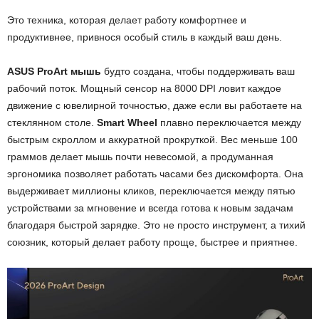
Это техника, которая делает работу комфортнее и
продуктивнее, привнося особый стиль в каждый ваш день.
ASUS ProArt мышь
будто создана, чтобы поддерживать ваш
рабочий поток. Мощный сенсор на 8000 DPI ловит каждое
движение с ювелирной точностью, даже если вы работаете на
стеклянном столе.
Smart Wheel
плавно переключается между
быстрым скроллом и аккуратной прокруткой. Вес меньше 100
граммов делает мышь почти невесомой, а продуманная
эргономика позволяет работать часами без дискомфорта. Она
выдерживает миллионы кликов, переключается между пятью
устройствами за мгновение и всегда готова к новым задачам
благодаря быстрой зарядке. Это не просто инструмент, а тихий
союзник, который делает работу проще, быстрее и приятнее.