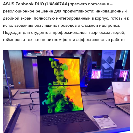
ASUS Zenbook DUO (UX8407AA)
третьего поколения –
революционное решение для продуктивности: инновационный
двойной экран, полностью интегрированный в корпус, готовый к
использованию без лишних проводов и сложной настройки.
Подходит для студентов, профессионалов, творческих людей,
геймеров и тех, кто ценит комфорт и эффективность в работе.