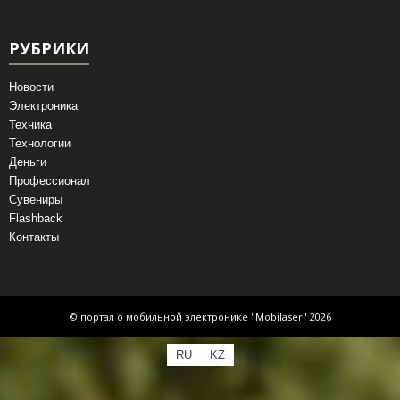
РУБРИКИ
Новости
Электроника
Техника
Технологии
Деньги
Профессионал
Сувениры
Flashback
Контакты
© портал о мобильной электронике "Mobilaser" 2026
RU
KZ