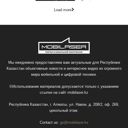
Load more
Мы ежедневно предоставляем вам актуальные для Республики
Казахстан объективные новости и интересное видео из огромного
мира мобильной и цифровой техники.
©Использование материалов допускается только с указанием
ссылки на сайт
mobilaser.kz
Республика Казахстан, г. Алматы, ул. Навои, д. 208/2, оф. 269,
цокольный этаж.
Contact us:
go@mobilaser.kz