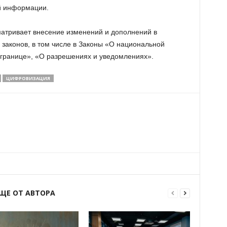
й информации.
атривает внесение изменений и дополнений в
х законов, в том числе в Законы «О национальной
 границе», «О разрешениях и уведомлениях».
ЦИФРОВИЗАЦИЯ
ЩЕ ОТ АВТОРА