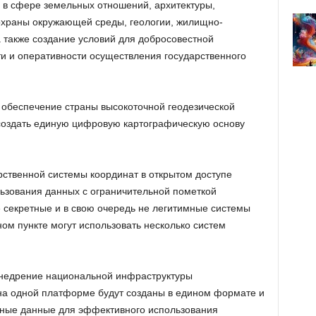
 в сфере земельных отношений, архитектуры,
охраны окружающей среды, геологии, жилищно-
а также создание условий для добросовестной
и и оперативности осуществления государственного
 обеспечение страны высокоточной геодезической
 создать единую цифровую картографическую основу
рственной системы координат в открытом доступе
льзования данных с ограничительной пометкой
 секретные и в свою очередь не легитимные системы
ом пункте могут использовать несколько систем
внедрение национальной инфраструктуры
на одной платформе будут созданы в едином формате и
ные данные для эффективного использования