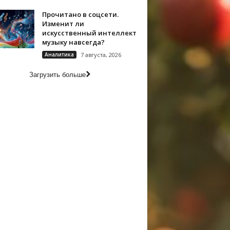
Прочитано в соцсети.
Изменит ли
искусственный интеллект
музыку навсегда?
Аналитика
7 августа, 2026
Загрузить больше