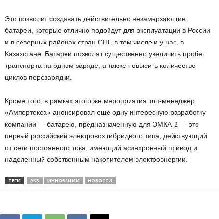
Это позволит создавать действительно незамерзающие
батареи, которые отлично подойдут для эксплуатации в России
и в северных районах стран СНГ, в том числе и у нас, в
Казахстане. Батареи позволят существенно увеличить пробег
транспорта на одном заряде, а также повысить количество
циклов перезарядки.
Кроме того, в рамках этого же мероприятия топ-менеджер
«Ампертекса» анонсировал еще одну интересную разработку
компании — батарею, предназначенную для ЭМКА-2 — это
первый российский электровоз гибридного типа, действующий
от сети постоянного тока, имеющий асинхронный привод и
наделенный собственным накопителем электроэнергии.
ТЕГИ
АКБ
ИННОВАЦИИ
НОВОСТИ