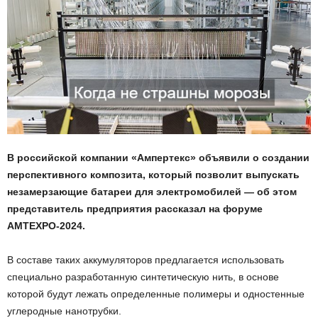
В российской компании «Ампертекс» объявили о создании
перспективного композита, который позволит выпускать
незамерзающие батареи для электромобилей — об этом
представитель предприятия рассказал на форуме
AMTEXPO-2024.
В составе таких аккумуляторов предлагается использовать
специально разработанную синтетическую нить, в основе
которой будут лежать определенные полимеры и одностенные
углеродные нанотрубки.