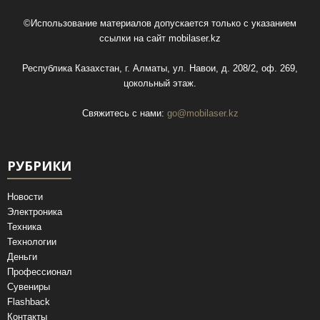
©Использование материалов допускается только с указанием
ссылки на сайт
mobilaser.kz
Республика Казахстан, г. Алматы, ул. Навои, д. 208/2, оф. 269,
цокольный этаж.
Свяжитесь с нами:
go@mobilaser.kz
РУБРИКИ
Новости
Электроника
Техника
Технологии
Деньги
Профессионал
Сувениры
Flashback
Контакты