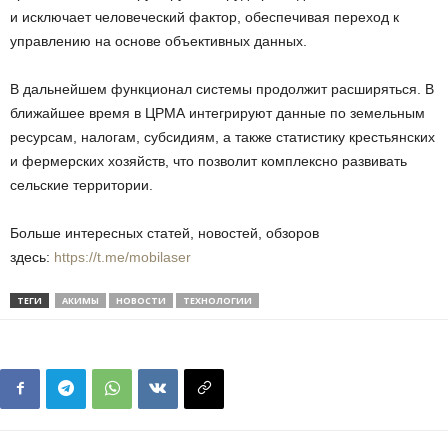
и исключает человеческий фактор, обеспечивая переход к
управлению на основе объективных данных.
В дальнейшем функционал системы продолжит расширяться. В
ближайшее время в ЦРМА интегрируют данные по земельным
ресурсам, налогам, субсидиям, а также статистику крестьянских
и фермерских хозяйств, что позволит комплексно развивать
сельские территории.
Больше интересных статей, новостей, обзоров
здесь:
https://t.me/mobilaser
ТЕГИ
АКИМЫ
НОВОСТИ
ТЕХНОЛОГИИ