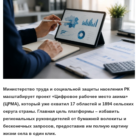
Министерство труда и социальной защиты населения РК
масштабирует проект «Цифровое рабочее место акима»
(ЦРМА), который уже охватил 17 областей и 1894 сельских
округа страны. Главная цель платформы – избавить
региональных руководителей от бумажной волокиты и
бесконечных запросов, предоставив им полную картину
жизни села в один клик.