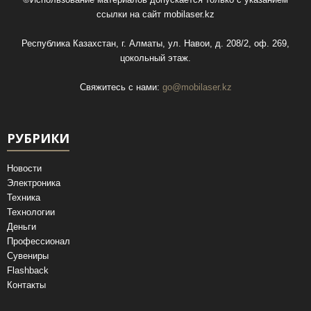
ссылки на сайт
mobilaser.kz
Республика Казахстан, г. Алматы, ул. Навои, д. 208/2, оф. 269,
цокольный этаж.
Свяжитесь с нами:
go@mobilaser.kz
РУБРИКИ
Новости
Электроника
Техника
Технологии
Деньги
Профессионал
Сувениры
Flashback
Контакты