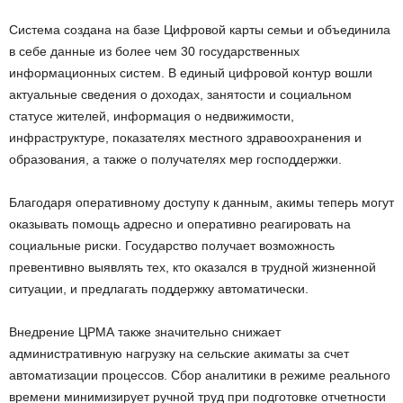
Система создана на базе Цифровой карты семьи и объединила
в себе данные из более чем 30 государственных
информационных систем. В единый цифровой контур вошли
актуальные сведения о доходах, занятости и социальном
статусе жителей, информация о недвижимости,
инфраструктуре, показателях местного здравоохранения и
образования, а также о получателях мер господдержки.
Благодаря оперативному доступу к данным, акимы теперь могут
оказывать помощь адресно и оперативно реагировать на
социальные риски. Государство получает возможность
превентивно выявлять тех, кто оказался в трудной жизненной
ситуации, и предлагать поддержку автоматически.
Внедрение ЦРМА также значительно снижает
административную нагрузку на сельские акиматы за счет
автоматизации процессов. Сбор аналитики в режиме реального
времени минимизирует ручной труд при подготовке отчетности