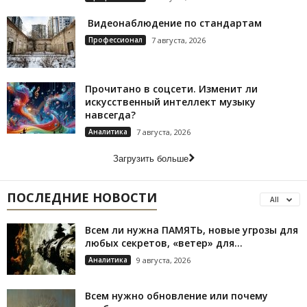
Видеонаблюдение по стандартам
Профессионал
7 августа, 2026
Прочитано в соцсети. Изменит ли
искусственный интеллект музыку
навсегда?
Аналитика
7 августа, 2026
Загрузить больше
ПОСЛЕДНИЕ НОВОСТИ
All
Всем ли нужна ПАМЯТЬ, новые угрозы для
любых секретов, «ветер» для...
Аналитика
9 августа, 2026
Всем нужно обновление или почему