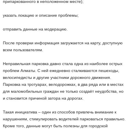
припаркованного в неположенном месте);
указать локацию и описание проблемы;
отправить данные на модерацию.
После проверки информация загружается на карту, доступную
всем пользователям.
Неправильная парковка давно стала одна из наиболее острых
проблем Алматы. С ней ежедневно сталкиваются пешеходы,
велосипедисты и другие участники дорожного движения.
Парковка на тротуарах, велодорожках, в два ряда или в местах
для маломобильных граждан не только создаёт неудобства, но
и становится причиной затора на дорогах.
Такая инициатива – один из способов привлечь внимание к
нарушениям, стимулировать водителей парковаться правильно.
Кроме того, данные могут быть полезны для городской