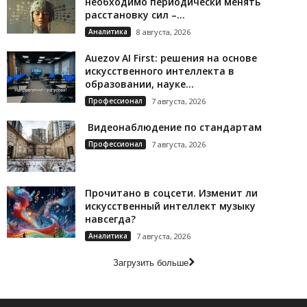
необходимо периодически менять
расстановку сил –...
Аналитика
8 августа, 2026
Auezov AI First: решения на основе
искусственного интеллекта в
образовании, науке...
Профессионал
7 августа, 2026
Видеонаблюдение по стандартам
Профессионал
7 августа, 2026
Прочитано в соцсети. Изменит ли
искусственный интеллект музыку
навсегда?
Аналитика
7 августа, 2026
Загрузить больше