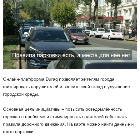
Онлайн-платформа Duraq позволяет жителям города
фиксировать нарушителей и вносить свой вклад в улучшение
городской среды.
Основная цель инициативы – повысить осведомлённость
горожан о проблеме и стимулировать водителей соблюдать
правила дорожного движения. На карте можно найти данные и
фото парковки: