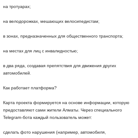
на тротуарах;
на велодорожках, мешающих велосипедистам;
в зонах, предназначенных для общественного транспорта;
на местах для лиц с инвалидностью;
в два ряда, создавая препятствия для движения других
автомобилей.
Как работает платформа?
Карта проекта формируется на основе информации, которую
предоставляют сами жители Алматы. Через специального
Telegram-бота каждый пользователь может:
сделать фото нарушения (например, автомобиля,