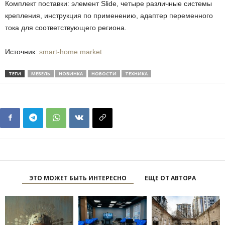
Комплект поставки: элемент Slide, четыре различные системы
крепления, инструкция по применению, адаптер переменного
тока для соответствующего региона.
Источник:
smart-home.market
ТЕГИ
МЕБЕЛЬ
НОВИНКА
НОВОСТИ
ТЕХНИКА
ЭТО МОЖЕТ БЫТЬ ИНТЕРЕСНО
ЕЩЕ ОТ АВТОРА