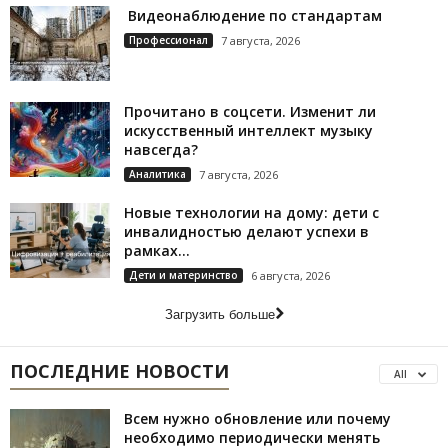
Видеонаблюдение по стандартам
Профессионал
7 августа, 2026
Прочитано в соцсети. Изменит ли
искусственный интеллект музыку
навсегда?
Аналитика
7 августа, 2026
Новые технологии на дому: дети с
инвалидностью делают успехи в
рамках...
Дети и материнство
6 августа, 2026
Загрузить больше
ПОСЛЕДНИЕ НОВОСТИ
All
Всем нужно обновление или почему
необходимо периодически менять