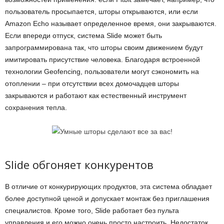
пользователь просыпается, шторы открываются, или если
Amazon Echo называет определенное время, они закрываются.
Если впереди отпуск, система Slide может быть
запрограммирована так, что шторы своим движением будут
имитировать присутствие человека. Благодаря встроенной
технологии Geofencing, пользователи могут сэкономить на
отоплении – при отсутствии всех домочадцев шторы
закрываются и работают как естественный инструмент
сохранения тепла.
Slide обгоняет конкурентов
В отличие от конкурирующих продуктов, эта система обладает
более доступной ценой и допускает монтаж без приглашения
специалистов. Кроме того, Slide работает без пульта
управления и его можно очень просто настроить. Недостаток