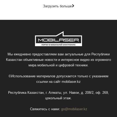
Загрузить больше
Мы ежедневно предоставляем вам актуальные для Республики
Казахстан объективные новости и интересное видео из огромного
мира мобильной и цифровой техники.
©Использование материалов допускается только с указанием
ссылки на сайт
mobilaser.kz
Республика Казахстан, г. Алматы, ул. Навои, д. 208/2, оф. 269,
цокольный этаж.
Свяжитесь с нами:
go@mobilaser.kz