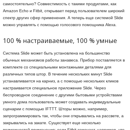
самостоятельно? Совместимость с такими продуктами, как
Amazon Echo и Fitbit, открывает перед пользователем широкий
спектр других сфер применения. А теперь еще системой Slide
можно управлять с помощью голосового помощника Alexa.
100 % настраиваемые, 100 % умные
Система Slide может быть установлена на большинство
обычных механизмов работы занавеса. Прибор поставляется в
комплекте со специальными монтажными деталями для
различных типов штор. В течение нескольких минут Slide
устанавливается на карниз, а с помощью нескольких кликов
настраивается специальное приложение Slide. Через
беспроводное соединение с другими бытовыми устройствами
умного дома пользователь может создавать индивидуальные
сценарии с помощью IFTTT. Шторы можно, например,
запрограммировать так, чтобы они открывались на рассвете, а
закрывались на закате. Существует еще несколько
возможностей применения: если Fitbit замечает, например, что