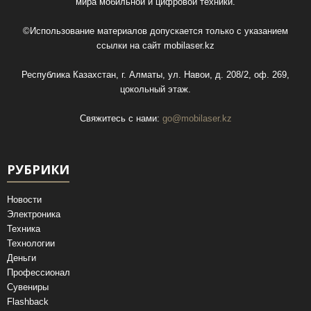
мира мобильной и цифровой техники.
©Использование материалов допускается только с указанием
ссылки на сайт
mobilaser.kz
Республика Казахстан, г. Алматы, ул. Навои, д. 208/2, оф. 269,
цокольный этаж.
Свяжитесь с нами:
go@mobilaser.kz
РУБРИКИ
Новости
Электроника
Техника
Технологии
Деньги
Профессионал
Сувениры
Flashback