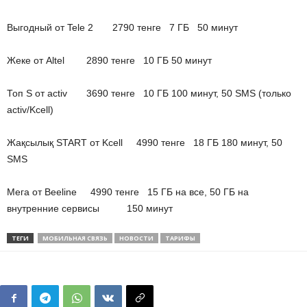
Выгодный от Tele 2 2790 тенге 7 ГБ 50 минут
Жеке от Altel 2890 тенге 10 ГБ 50 минут
Топ S от activ 3690 тенге 10 ГБ 100 минут, 50 SMS (только
activ/Kcell)
Жақсылық START от Kcell 4990 тенге 18 ГБ 180 минут, 50
SMS
Мега от Beeline 4990 тенге 15 ГБ на все, 50 ГБ на
внутренние сервисы 150 минут
ТЕГИ
МОБИЛЬНАЯ СВЯЗЬ
НОВОСТИ
ТАРИФЫ