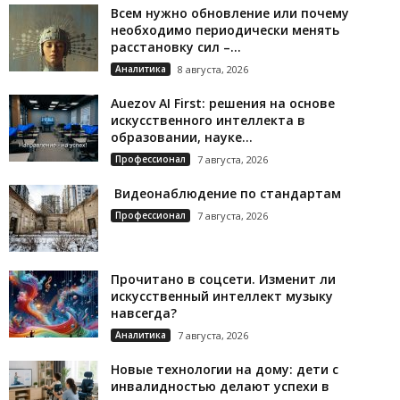
Всем нужно обновление или почему
необходимо периодически менять
расстановку сил –...
Аналитика
8 августа, 2026
Auezov AI First: решения на основе
искусственного интеллекта в
образовании, науке...
Профессионал
7 августа, 2026
Видеонаблюдение по стандартам
Профессионал
7 августа, 2026
Прочитано в соцсети. Изменит ли
искусственный интеллект музыку
навсегда?
Аналитика
7 августа, 2026
Новые технологии на дому: дети с
инвалидностью делают успехи в