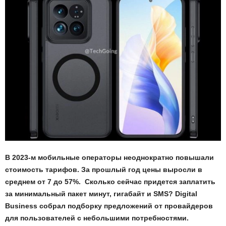
В 2023-м мобильные операторы неоднократно повышали
стоимость тарифов. За прошлый год цены выросли в
среднем от 7 до 57%. Сколько сейчас придется заплатить
за минимальный пакет минут, гигабайт и SMS? Digital
Business собрал подборку предложений от провайдеров
для пользователей с небольшими потребностями.