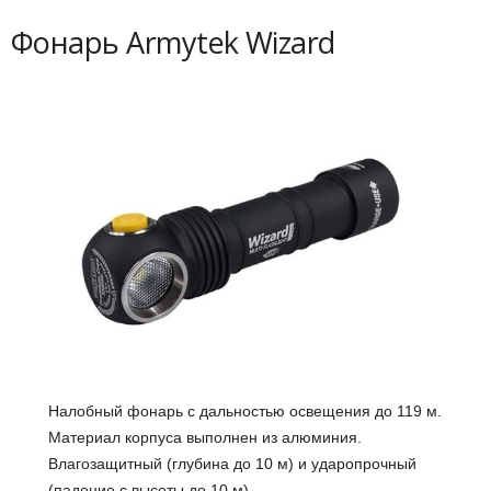
Фонарь Armytek Wizard
Налобный фонарь с дальностью освещения до 119 м.
Материал корпуса выполнен из алюминия.
Влагозащитный (глубина до 10 м) и ударопрочный
(падение с высоты до 10 м).