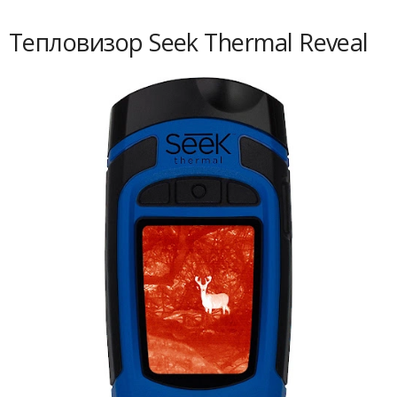
Тепловизор Seek Thermal Reveal