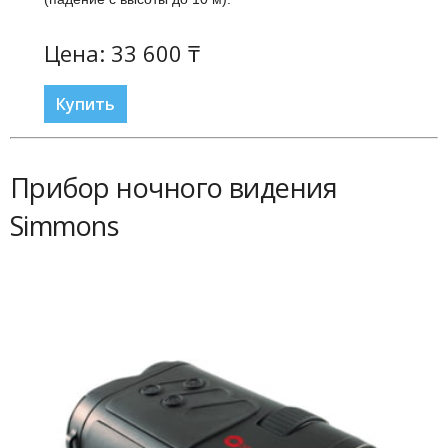
Цена: 33 600 ₸
Купить
Прибор ночного видения
Simmons