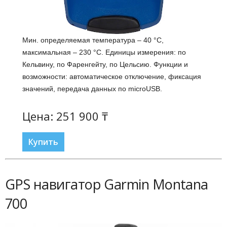
Мин. определяемая температура – 40 °С,
максимальная – 230 °С. Единицы измерения: по
Кельвину, по Фаренгейту, по Цельсию. Функции и
возможности: автоматическое отключение, фиксация
значений, передача данных по microUSB.
Цена: 251 900 ₸
Купить
GPS навигатор Garmin Montana
700