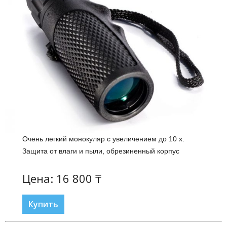
Очень легкий монокуляр с увеличением до 10 x.
Защита от влаги и пыли, обрезиненный корпус
Цена: 16 800 ₸
Купить