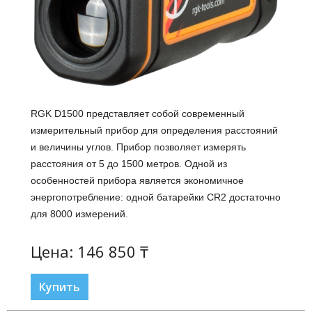
RGK D1500 представляет собой современный
измерительный прибор для определения расстояний
и величины углов. Прибор позволяет измерять
расстояния от 5 до 1500 метров. Одной из
особенностей прибора является экономичное
энергопотребление: одной батарейки CR2 достаточно
для 8000 измерений.
Цена: 146 850 ₸
Купить