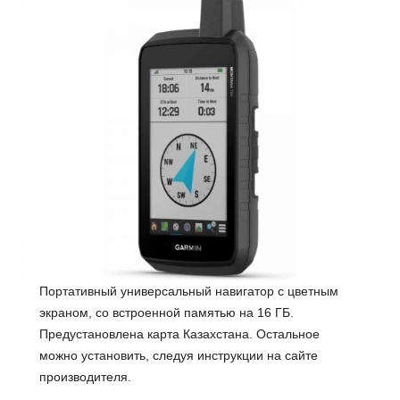
Портативный универсальный навигатор с цветным
экраном, со встроенной памятью на 16 ГБ.
Предустановлена карта Казахстана. Остальное
можно установить, следуя инструкции на сайте
производителя.