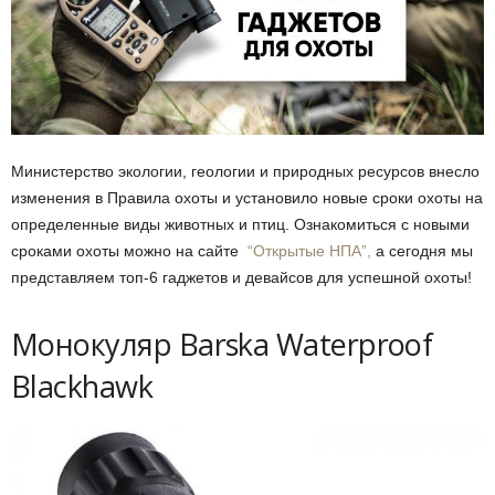
Министерство экологии, геологии и природных ресурсов внесло
изменения в Правила охоты и установилo новые сроки охоты на
определенные виды животных и птиц. Ознакомиться с новыми
сроками охоты можно на сайте
“Открытые НПА”,
а сегодня мы
представляем топ-6 гаджетов и девайсов для успешной охоты!
Монокуляр Barska Waterproof
Blackhawk