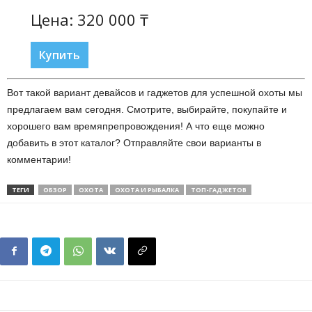
Цена: 320 000 ₸
Купить
Вот такой вариант девайсов и гаджетов для успешной охоты мы
предлагаем вам сегодня. Смотрите, выбирайте, покупайте и
хорошего вам времяпрепровождения! А что еще можно
добавить в этот каталог? Отправляйте свои варианты в
комментарии!
ТЕГИ
ОБЗОР
ОХОТА
ОХОТА И РЫБАЛКА
ТОП-ГАДЖЕТОВ