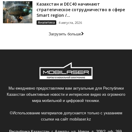
Казахстан и DEC40 начинают
стратегическое сотрудничество в сфере
Smart region /...
Аналитика
4 августа, 2026
Загрузить больше
Мы ежедневно предоставляем вам актуальные для Республики
Казахстан объективные новости и интересное видео из огромного
мира мобильной и цифровой техники.
©Использование материалов допускается только с указанием
ссылки на сайт
mobilaser.kz
Республика Казахстан, г. Алматы, ул. Навои, д. 208/2, оф. 269,