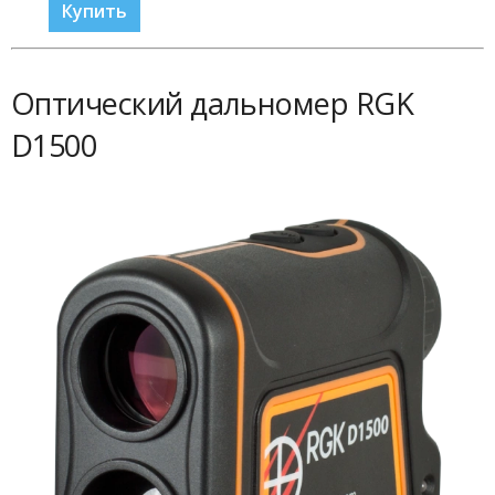
Купить
Оптический дальномер RGK
D1500