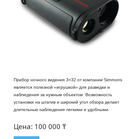
Прибор ночного видения 3×32 от компании Simmons
является полезной «игрушкой» для разведки и
наблюдения за нужным объектом. Возможность
установки на штатив и широкий угол обзора делает
длительные наблюдения легкими и удобными.
Цена: 100 000 ₸