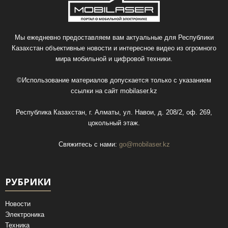
Мы ежедневно предоставляем вам актуальные для Республики
Казахстан объективные новости и интересное видео из огромного
мира мобильной и цифровой техники.
©Использование материалов допускается только с указанием
ссылки на сайт
mobilaser.kz
Республика Казахстан, г. Алматы, ул. Навои, д. 208/2, оф. 269,
цокольный этаж.
Свяжитесь с нами:
go@mobilaser.kz
РУБРИКИ
Новости
Электроника
Техника