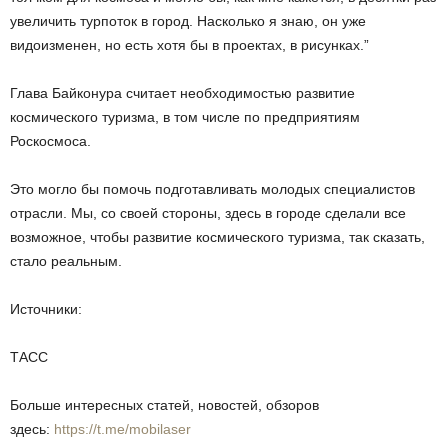
увеличить турпоток в город. Насколько я знаю, он уже
видоизменен, но есть хотя бы в проектах, в рисунках.”
Глава Байконура считает необходимостью развитие
космического туризма, в том числе по предприятиям
Роскосмоса.
Это могло бы помочь подготавливать молодых специалистов
отрасли. Мы, со своей стороны, здесь в городе сделали все
возможное, чтобы развитие космического туризма, так сказать,
стало реальным.
Источники:
ТАСС
Больше интересных статей, новостей, обзоров
здесь:
https://t.me/mobilaser