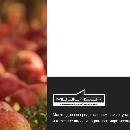
Мы ежедневно предоставляем вам актуаль
интересное видео из огромного мира мобил